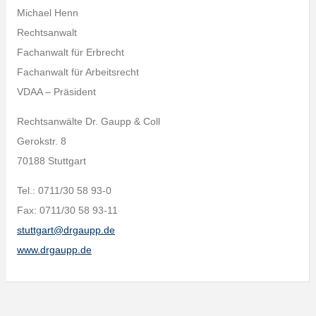
Michael Henn
Rechtsanwalt
Fachanwalt für Erbrecht
Fachanwalt für Arbeitsrecht
VDAA – Präsident
Rechtsanwälte Dr. Gaupp & Coll
Gerokstr. 8
70188 Stuttgart
Tel.: 0711/30 58 93-0
Fax: 0711/30 58 93-11
stuttgart@drgaupp.de
www.drgaupp.de