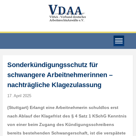
Sonderkündigungsschutz für
schwangere Arbeitnehmerinnen –
nachträgliche Klagezulassung
17. April 2025
(Stuttgart) Erlangt eine Arbeitnehmerin schuldlos erst
nach Ablauf der Klagefrist des § 4 Satz 1 KSchG Kenntnis
von einer beim Zugang des Kündigungsschreibens
bereits bestehenden Schwangerschaft, ist die verspätete