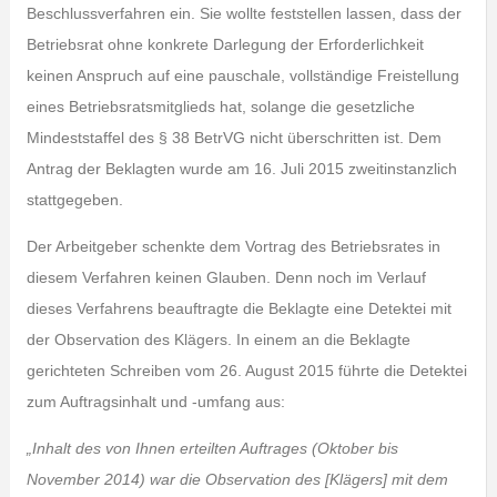
Beschlussverfahren ein. Sie wollte feststellen lassen, dass der
Betriebsrat ohne konkrete Darlegung der Erforderlichkeit
keinen Anspruch auf eine pauschale, vollständige Freistellung
eines Betriebsratsmitglieds hat, solange die gesetzliche
Mindeststaffel des § 38 BetrVG nicht überschritten ist. Dem
Antrag der Beklagten wurde am 16. Juli 2015 zweitinstanzlich
stattgegeben.
Der Arbeitgeber schenkte dem Vortrag des Betriebsrates in
diesem Verfahren keinen Glauben. Denn noch im Verlauf
dieses Verfahrens beauftragte die Beklagte eine Detektei mit
der Observation des Klägers. In einem an die Beklagte
gerichteten Schreiben vom 26. August 2015 führte die Detektei
zum Auftragsinhalt und -umfang aus:
„Inhalt des von Ihnen erteilten Auftrages (Oktober bis
November 2014) war die Observation des [Klägers] mit dem