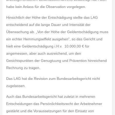
habe kein Anlass für die Observation vorgelegen.
Hinsichtlich der Höhe der Entschädigung stellte das LAG
entscheidend auf die lange Dauer und Intensität der
Überwachung ab. „Von der Höhe der Geldentschädigung muss
ein echter Hemmungseffekt ausgehen“, so das Gericht und
hielt eine Geldentschädigung i.H.v. 10.000,00 € für
angemessen, aber auch ausreichend, um den
Gesichtspunkten der Genugtuung und Prävention hinreichend
Rechnung zu tragen.
Das LAG hat die Revision zum Bundesarbeitsgericht nicht
zugelassen.
Auch das Bundesarbeitsgericht hat zuletzt in mehreren
Entscheidungen das Persönlichkeitsrecht der Arbeitnehmer
gestärkt und die Voraussetzungen für den Einsatz von