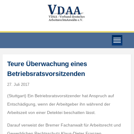
Teure Überwachung eines
Betriebsratsvorsitzenden
27. Juli 2017
(Stuttgart) Ein Betriebsratsvorsitzender hat Anspruch auf
Entschädigung, wenn der Arbeitgeber ihn während der
Arbeitszeit von einer Detektei beschatten lässt.
Darauf verweist der Bremer Fachanwalt für Arbeitsrecht und
Gewerblichen Rechtsschutz Klaus-Dieter Franzen,