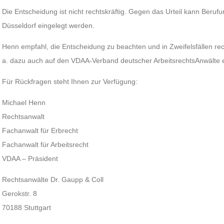
Die Entscheidung ist nicht rechtskräftig. Gegen das Urteil kann Beruf
Düsseldorf eingelegt werden.
Henn empfahl, die Entscheidung zu beachten und in Zweifelsfällen rec
a. dazu auch auf den VDAA-Verband deutscher ArbeitsrechtsAnwälte e
Für Rückfragen steht Ihnen zur Verfügung:
Michael Henn
Rechtsanwalt
Fachanwalt für Erbrecht
Fachanwalt für Arbeitsrecht
VDAA – Präsident
Rechtsanwälte Dr. Gaupp & Coll
Gerokstr. 8
70188 Stuttgart