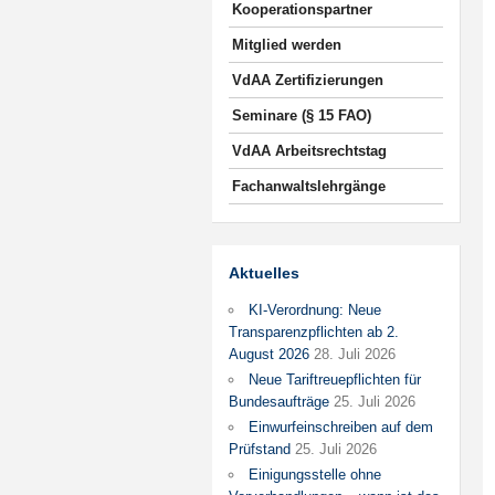
Kooperationspartner
Mitglied werden
VdAA Zertifizierungen
Seminare (§ 15 FAO)
VdAA Arbeitsrechtstag
Fachanwaltslehrgänge
Aktuelles
KI-Verordnung: Neue
Transparenzpflichten ab 2.
August 2026
28. Juli 2026
Neue Tariftreuepflichten für
Bundesaufträge
25. Juli 2026
Einwurfeinschreiben auf dem
Prüfstand
25. Juli 2026
Einigungsstelle ohne