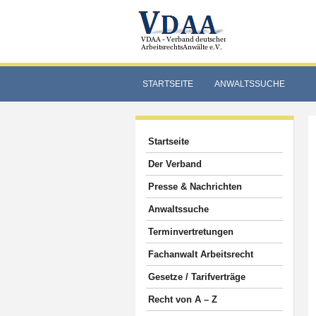
STARTSEITE
ANWALTSSUCHE
Startseite
Der Verband
Presse & Nachrichten
Anwaltssuche
Terminvertretungen
Fachanwalt Arbeitsrecht
Gesetze / Tarifverträge
Recht von A – Z