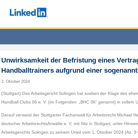
Unwirksamkeit der Befristung eines Vertra
Handballtrainers aufgrund einer sogenannt
3. Oktober 2024
(Stuttgart) Das Arbeitsgericht Solingen hat soeben der Klage des ehe
Handball Clubs 06 e. V. (im Folgenden: „BHC 06“ genannt) in vollem
Darauf verweist der Stuttgarter Fachanwalt für Arbeitsrecht Michael
deutscher ArbeitsrechtsAnwälte e. V. mit Sitz in Stuttgart, unter Hinwei
Arbeitsgerichts Solingen zu seinem Urteil vom 1. Oktober 2024 (Az. 3