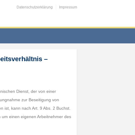
Datenschutzerklärung
Impressum
itsverhältnis –
nischen Dienst, der von einer
ellungnahme zur Beseitigung von
n ist, kann nach Art. 9 Abs. 2 Buchst.
n um einen eigenen Arbeitnehmer des