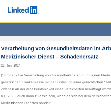
Verarbeitung von Gesundheitsdaten im Arbe
Medizinischer Dienst – Schadenersatz
22. Juni 2024
(Stuttgart) Die Verarbeitung von Gesundheitsdaten durch einen Medizi
gesetzlichen Krankenkasse mit der Erstellung einer gutachtlichen St
Zweifeln an der Arbeitsunfähigkeit eines Versicherten beauftragt worde
h DSGVO auch dann zulässig sein, wenn es sich bei dem Versicherte
Medizinischen Dienstes handelt.