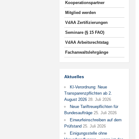
Kooperationspartner
Mitglied werden
VdAA Zertifizierungen
Seminare (§ 15 FAO)
VdAA Arbeitsrechtstag
Fachanwaltslehrgänge
Aktuelles
KI-Verordnung: Neue
Transparenzpflichten ab 2.
August 2026
28. Juli 2026
Neue Tariftreuepflichten für
Bundesaufträge
25. Juli 2026
Einwurfeinschreiben auf dem
Prüfstand
25. Juli 2026
Einigungsstelle ohne