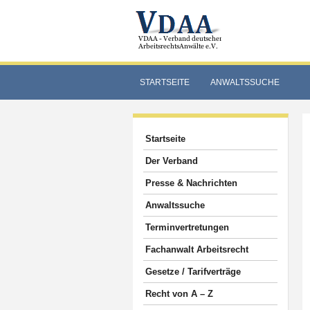
STARTSEITE
ANWALTSSUCHE
Startseite
Der Verband
Presse & Nachrichten
Anwaltssuche
Terminvertretungen
Fachanwalt Arbeitsrecht
Gesetze / Tarifverträge
Recht von A – Z