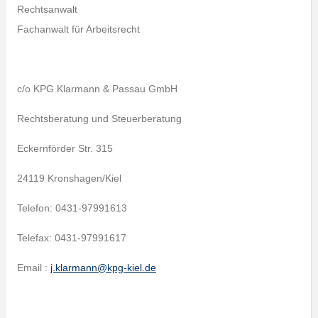
Rechtsanwalt
Fachanwalt für Arbeitsrecht
c/o KPG Klarmann & Passau GmbH
Rechtsberatung und Steuerberatung
Eckernförder Str. 315
24119 Kronshagen/Kiel
Telefon: 0431-97991613
Telefax: 0431-97991617
Email :
j.klarmann@kpg-kiel.de