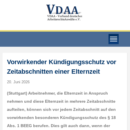
Vorwirkender Kündigungsschutz vor
Zeitabschnitten einer Elternzeit
20. Juni 2026
(Stuttgart) Arbeitnehmer, die Elternzeit in Anspruch
nehmen und diese Elternzeit in mehrere Zeitabschnitte
aufteilen, können sich vor jedem Zeitabschnitt auf den
vorwirkenden besonderen Kündigungsschutz des § 18
Abs. 1 BEEG berufen. Dies gilt auch dann, wenn der