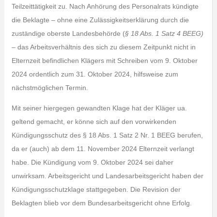
Teilzeittätigkeit zu. Nach Anhörung des Personalrats kündigte
die Beklagte – ohne eine Zulässigkeitserklärung durch die
zuständige oberste Landesbehörde (
§ 18 Abs. 1 Satz 4 BEEG)
– das Arbeitsverhältnis des sich zu diesem Zeitpunkt nicht in
Elternzeit befindlichen Klägers mit Schreiben vom 9. Oktober
2024 ordentlich zum 31. Oktober 2024, hilfsweise zum
nächstmöglichen Termin.
Mit seiner hiergegen gewandten Klage hat der Kläger ua.
geltend gemacht, er könne sich auf den vorwirkenden
Kündigungsschutz des § 18 Abs. 1 Satz 2 Nr. 1 BEEG berufen,
da er (auch) ab dem 11. November 2024 Elternzeit verlangt
habe. Die Kündigung vom 9. Oktober 2024 sei daher
unwirksam. Arbeitsgericht und Landesarbeitsgericht haben der
Kündigungsschutzklage stattgegeben. Die Revision der
Beklagten blieb vor dem Bundesarbeitsgericht ohne Erfolg.