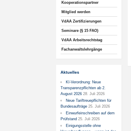
Kooperationspartner
Mitglied werden
VdAA Zertifizierungen
Seminare (§ 15 FAO)
VdAA Arbeitsrechtstag
Fachanwaltslehrgänge
Aktuelles
KI-Verordnung: Neue
Transparenzpflichten ab 2.
August 2026
28. Juli 2026
Neue Tariftreuepflichten für
Bundesaufträge
25. Juli 2026
Einwurfeinschreiben auf dem
Prüfstand
25. Juli 2026
Einigungsstelle ohne