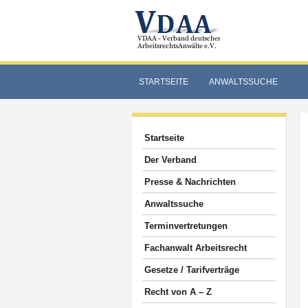
STARTSEITE
ANWALTSSUCHE
Startseite
Der Verband
Presse & Nachrichten
Anwaltssuche
Terminvertretungen
Fachanwalt Arbeitsrecht
Gesetze / Tarifverträge
Recht von A – Z