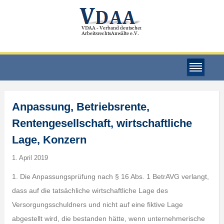
Anpassung, Betriebsrente,
Rentengesellschaft, wirtschaftliche
Lage, Konzern
1. April 2019
1. Die Anpassungsprüfung nach § 16 Abs. 1 BetrAVG verlangt,
dass auf die tatsächliche wirtschaftliche Lage des
Versorgungsschuldners und nicht auf eine fiktive Lage
abgestellt wird, die bestanden hätte, wenn unternehmerische