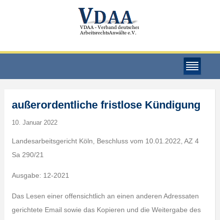
außerordentliche fristlose Kündigung
10. Januar 2022
Landesarbeitsgericht Köln, Beschluss vom 10.01.2022, AZ 4
Sa 290/21
Ausgabe: 12-2021
Das Lesen einer offensichtlich an einen anderen Adressaten
gerichtete Email sowie das Kopieren und die Weitergabe des