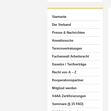
Startseite
Der Verband
Presse & Nachrichten
Anwaltssuche
Terminvertretungen
Fachanwalt Arbeitsrecht
Gesetze / Tarifverträge
Recht von A – Z
Kooperationspartner
Mitglied werden
VdAA Zertifizierungen
Seminare (§ 15 FAO)