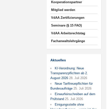
Kooperationspartner
Mitglied werden
VdAA Zertifizierungen
Seminare (§ 15 FAO)
VdAA Arbeitsrechtstag
Fachanwaltslehrgänge
Aktuelles
KI-Verordnung: Neue
Transparenzpflichten ab 2.
August 2026
28. Juli 2026
Neue Tariftreuepflichten für
Bundesaufträge
25. Juli 2026
Einwurfeinschreiben auf dem
Prüfstand
25. Juli 2026
Einigungsstelle ohne