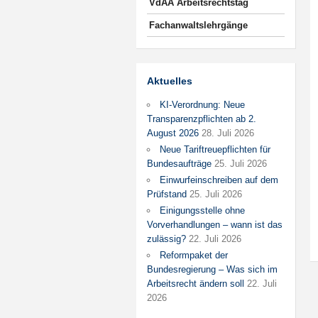
VdAA Arbeitsrechtstag
Fachanwaltslehrgänge
Aktuelles
KI-Verordnung: Neue
Transparenzpflichten ab 2.
August 2026
28. Juli 2026
Neue Tariftreuepflichten für
Bundesaufträge
25. Juli 2026
Einwurfeinschreiben auf dem
Prüfstand
25. Juli 2026
Einigungsstelle ohne
Vorverhandlungen – wann ist das
zulässig?
22. Juli 2026
Reformpaket der
Bundesregierung – Was sich im
Arbeitsrecht ändern soll
22. Juli
2026