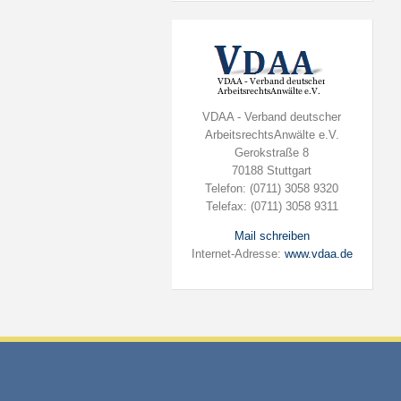
VDAA - Verband deutscher
ArbeitsrechtsAnwälte e.V.
Gerokstraße 8
70188 Stuttgart
Telefon: (0711) 3058 9320
Telefax: (0711) 3058 9311
Mail schreiben
Internet-Adresse:
www.vdaa.de