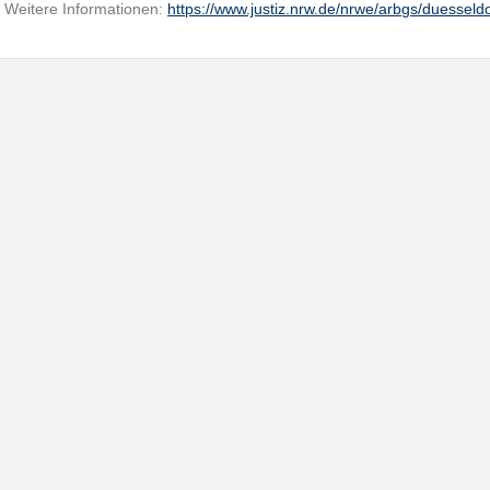
Weitere Informationen:
https://www.justiz.nrw.de/nrwe/arbgs/duessel