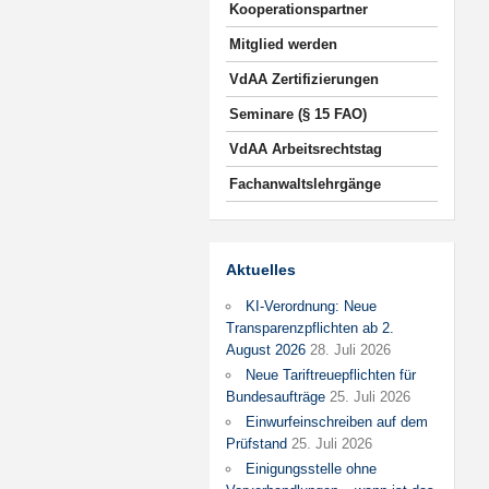
Kooperationspartner
Mitglied werden
VdAA Zertifizierungen
Seminare (§ 15 FAO)
VdAA Arbeitsrechtstag
Fachanwaltslehrgänge
Aktuelles
KI-Verordnung: Neue
Transparenzpflichten ab 2.
August 2026
28. Juli 2026
Neue Tariftreuepflichten für
Bundesaufträge
25. Juli 2026
Einwurfeinschreiben auf dem
Prüfstand
25. Juli 2026
Einigungsstelle ohne