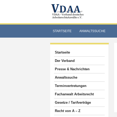
STARTSEITE
ANWALTSSUCHE
Startseite
Der Verband
Presse & Nachrichten
Anwaltssuche
Terminvertretungen
Fachanwalt Arbeitsrecht
Gesetze / Tarifverträge
Recht von A – Z