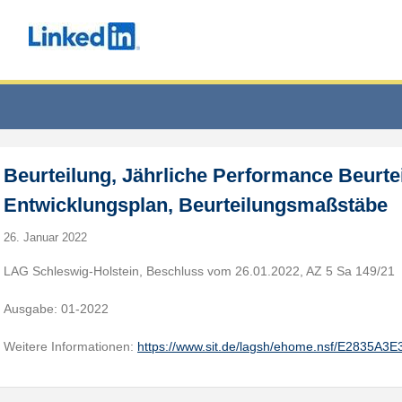
Beurteilung, Jährliche Performance Beurte
Entwicklungsplan, Beurteilungsmaßstäbe
26. Januar 2022
LAG Schleswig-Holstein, Beschluss vom 26.01.2022, AZ 5 Sa 149/21
Ausgabe: 01-2022
Weitere Informationen:
https://www.sit.de/lagsh/ehome.nsf/E2835A3