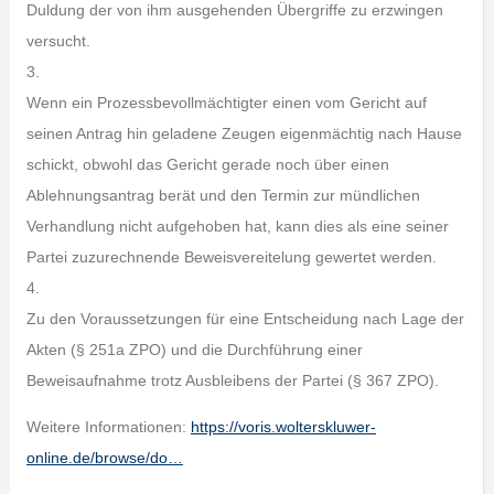
Duldung der von ihm ausgehenden Übergriffe zu erzwingen
versucht.
3.
Wenn ein Prozessbevollmächtigter einen vom Gericht auf
seinen Antrag hin geladene Zeugen eigenmächtig nach Hause
schickt, obwohl das Gericht gerade noch über einen
Ablehnungsantrag berät und den Termin zur mündlichen
Verhandlung nicht aufgehoben hat, kann dies als eine seiner
Partei zuzurechnende Beweisvereitelung gewertet werden.
4.
Zu den Voraussetzungen für eine Entscheidung nach Lage der
Akten (§ 251a ZPO) und die Durchführung einer
Beweisaufnahme trotz Ausbleibens der Partei (§ 367 ZPO).
Weitere Informationen:
https://voris.wolterskluwer-
online.de/browse/do…