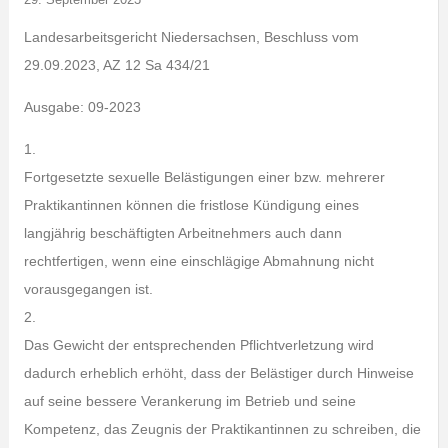
Landesarbeitsgericht Niedersachsen, Beschluss vom
29.09.2023, AZ 12 Sa 434/21
Ausgabe: 09-2023
1.
Fortgesetzte sexuelle Belästigungen einer bzw. mehrerer
Praktikantinnen können die fristlose Kündigung eines
langjährig beschäftigten Arbeitnehmers auch dann
rechtfertigen, wenn eine einschlägige Abmahnung nicht
vorausgegangen ist.
2.
Das Gewicht der entsprechenden Pflichtverletzung wird
dadurch erheblich erhöht, dass der Belästiger durch Hinweise
auf seine bessere Verankerung im Betrieb und seine
Kompetenz, das Zeugnis der Praktikantinnen zu schreiben, die