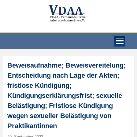
Beweisaufnahme; Beweisvereitelung;
Entscheidung nach Lage der Akten;
fristlose Kündigung;
Kündigungserklärungsfrist; sexuelle
Belästigung; Fristlose Kündigung
wegen sexueller Belästigung von
Praktikantinnen
29. September 2023