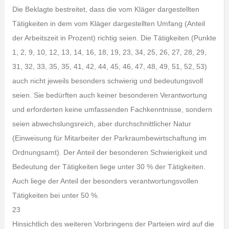
Die Beklagte bestreitet, dass die vom Kläger dargestellten
Tätigkeiten in dem vom Kläger dargestellten Umfang (Anteil
der Arbeitszeit in Prozent) richtig seien. Die Tätigkeiten (Punkte
1, 2, 9, 10, 12, 13, 14, 16, 18, 19, 23, 34, 25, 26, 27, 28, 29,
31, 32, 33, 35, 35, 41, 42, 44, 45, 46, 47, 48, 49, 51, 52, 53)
auch nicht jeweils besonders schwierig und bedeutungsvoll
seien. Sie bedürften auch keiner besonderen Verantwortung
und erforderten keine umfassenden Fachkenntnisse, sondern
seien abwechslungsreich, aber durchschnittlicher Natur
(Einweisung für Mitarbeiter der Parkraumbewirtschaftung im
Ordnungsamt). Der Anteil der besonderen Schwierigkeit und
Bedeutung der Tätigkeiten liege unter 30 % der Tätigkeiten.
Auch liege der Anteil der besonders verantwortungsvollen
Tätigkeiten bei unter 50 %.
23
Hinsichtlich des weiteren Vorbringens der Parteien wird auf die