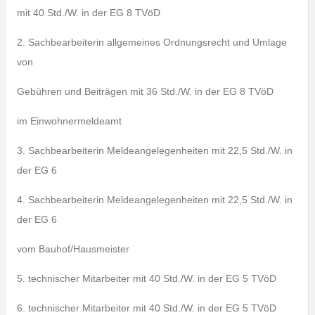
mit 40 Std./W. in der EG 8 TVöD
2. Sachbearbeiterin allgemeines Ordnungsrecht und Umlage
von
Gebühren und Beiträgen mit 36 Std./W. in der EG 8 TVöD
im Einwohnermeldeamt
3. Sachbearbeiterin Meldeangelegenheiten mit 22,5 Std./W. in
der EG 6
4. Sachbearbeiterin Meldeangelegenheiten mit 22,5 Std./W. in
der EG 6
vom Bauhof/Hausmeister
5. technischer Mitarbeiter mit 40 Std./W. in der EG 5 TVöD
6. technischer Mitarbeiter mit 40 Std./W. in der EG 5 TVöD