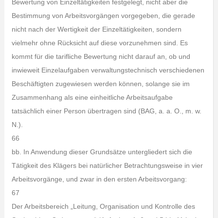
Bewertung von Einzeltätigkeiten festgelegt, nicht aber die
Bestimmung von Arbeitsvorgängen vorgegeben, die gerade
nicht nach der Wertigkeit der Einzeltätigkeiten, sondern
vielmehr ohne Rücksicht auf diese vorzunehmen sind. Es
kommt für die tarifliche Bewertung nicht darauf an, ob und
inwieweit Einzelaufgaben verwaltungstechnisch verschiedenen
Beschäftigten zugewiesen werden können, solange sie im
Zusammenhang als eine einheitliche Arbeitsaufgabe
tatsächlich einer Person übertragen sind (BAG, a. a. O., m. w.
N.).
66
bb. In Anwendung dieser Grundsätze untergliedert sich die
Tätigkeit des Klägers bei natürlicher Betrachtungsweise in vier
Arbeitsvorgänge, und zwar in den ersten Arbeitsvorgang:
67
Der Arbeitsbereich „Leitung, Organisation und Kontrolle des