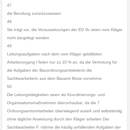
47
die Berufung zurückzuweisen.
48
Sie trägt vor, die Voraussetzungen der EG 9c seien vom Kläger
nicht dargelegt worden.
49
Leitungsaufgaben nach dem vom Kläger gebildeten
Arbeitsvorgang I fielen nur zu 10 % an, da die Vertretung für
die Aufgaben der Bauordnungsamtsleiterin die
Sachbearbeiterin aus dem Bauamt Bisse vornehme.
50
Die Leitungstätigkeiten seien als Koordinierungs- und
Organisationsmaßnahmen überschaubar, da die 7
Ordnungsamtsmitarbeiter überwiegend autark und selbständig
ohne tägliche Anweisung durch den Kläger arbeiten Der
Sachbearbeiter F. nähme die häufig anfallenden Aufgaben der