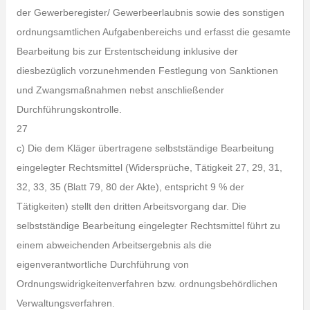
der Gewerberegister/ Gewerbeerlaubnis sowie des sonstigen
ordnungsamtlichen Aufgabenbereichs und erfasst die gesamte
Bearbeitung bis zur Erstentscheidung inklusive der
diesbezüglich vorzunehmenden Festlegung von Sanktionen
und Zwangsmaßnahmen nebst anschließender
Durchführungskontrolle.
27
c) Die dem Kläger übertragene selbstständige Bearbeitung
eingelegter Rechtsmittel (Widersprüche, Tätigkeit 27, 29, 31,
32, 33, 35 (Blatt 79, 80 der Akte), entspricht 9 % der
Tätigkeiten) stellt den dritten Arbeitsvorgang dar. Die
selbstständige Bearbeitung eingelegter Rechtsmittel führt zu
einem abweichenden Arbeitsergebnis als die
eigenverantwortliche Durchführung von
Ordnungswidrigkeitenverfahren bzw. ordnungsbehördlichen
Verwaltungsverfahren.