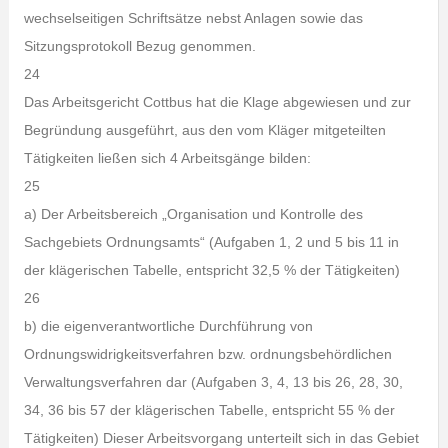
wechselseitigen Schriftsätze nebst Anlagen sowie das
Sitzungsprotokoll Bezug genommen.
24
Das Arbeitsgericht Cottbus hat die Klage abgewiesen und zur
Begründung ausgeführt, aus den vom Kläger mitgeteilten
Tätigkeiten ließen sich 4 Arbeitsgänge bilden:
25
a) Der Arbeitsbereich „Organisation und Kontrolle des
Sachgebiets Ordnungsamts“ (Aufgaben 1, 2 und 5 bis 11 in
der klägerischen Tabelle, entspricht 32,5 % der Tätigkeiten)
26
b) die eigenverantwortliche Durchführung von
Ordnungswidrigkeitsverfahren bzw. ordnungsbehördlichen
Verwaltungsverfahren dar (Aufgaben 3, 4, 13 bis 26, 28, 30,
34, 36 bis 57 der klägerischen Tabelle, entspricht 55 % der
Tätigkeiten) Dieser Arbeitsvorgang unterteilt sich in das Gebiet