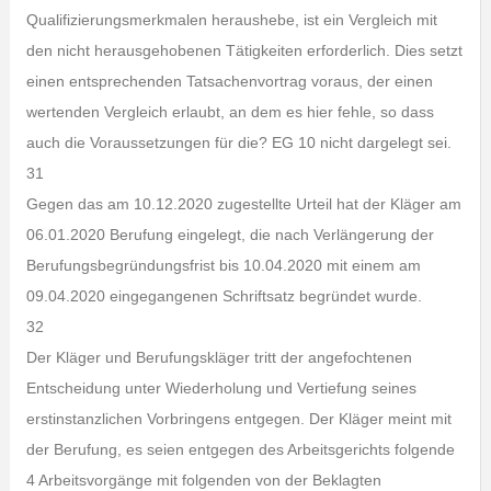
Qualifizierungsmerkmalen heraushebe, ist ein Vergleich mit
den nicht herausgehobenen Tätigkeiten erforderlich. Dies setzt
einen entsprechenden Tatsachenvortrag voraus, der einen
wertenden Vergleich erlaubt, an dem es hier fehle, so dass
auch die Voraussetzungen für die? EG 10 nicht dargelegt sei.
31
Gegen das am 10.12.2020 zugestellte Urteil hat der Kläger am
06.01.2020 Berufung eingelegt, die nach Verlängerung der
Berufungsbegründungsfrist bis 10.04.2020 mit einem am
09.04.2020 eingegangenen Schriftsatz begründet wurde.
32
Der Kläger und Berufungskläger tritt der angefochtenen
Entscheidung unter Wiederholung und Vertiefung seines
erstinstanzlichen Vorbringens entgegen. Der Kläger meint mit
der Berufung, es seien entgegen des Arbeitsgerichts folgende
4 Arbeitsvorgänge mit folgenden von der Beklagten