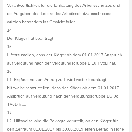
Verantwortlichkeit für die Einhaltung des Arbeitsschutzes und
die Aufgaben des Leiters des Arbeitsschutzausschusses
würden besonders ins Gewicht fallen.
14
Der Kläger hat beantragt,
15
I. festzustellen, dass der Kläger ab dem 01.01.2017 Anspruch
auf Vergütung nach der Vergütungsgruppe E 10 TVöD hat.
16
I.1. Ergänzend zum Antrag zu I. wird weiter beantragt,
hilfsweise festzustellen, dass der Kläger ab dem 01.01.2017
Anspruch auf Vergütung nach der Vergütungsgruppe EG 9c
TVöD hat.
17
I.2. Hilfsweise wird die Beklagte verurteilt, an den Kläger für
den Zeitraum 01.01.2017 bis 30.06.2019 einen Betrag in Höhe