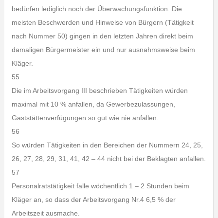
bedürfen lediglich noch der Überwachungsfunktion. Die
meisten Beschwerden und Hinweise von Bürgern (Tätigkeit
nach Nummer 50) gingen in den letzten Jahren direkt beim
damaligen Bürgermeister ein und nur ausnahmsweise beim
Kläger.
55
Die im Arbeitsvorgang III beschrieben Tätigkeiten würden
maximal mit 10 % anfallen, da Gewerbezulassungen,
Gaststättenverfügungen so gut wie nie anfallen.
56
So würden Tätigkeiten in den Bereichen der Nummern 24, 25,
26, 27, 28, 29, 31, 41, 42 – 44 nicht bei der Beklagten anfallen.
57
Personalratstätigkeit falle wöchentlich 1 – 2 Stunden beim
Kläger an, so dass der Arbeitsvorgang Nr.4 6,5 % der
Arbeitszeit ausmache.