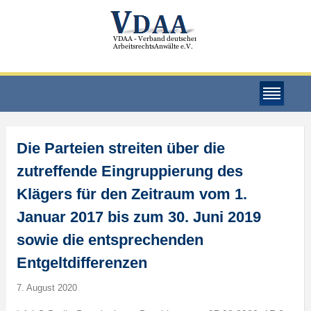
Die Parteien streiten über die
zutreffende Eingruppierung des
Klägers für den Zeitraum vom 1.
Januar 2017 bis zum 30. Juni 2019
sowie die entsprechenden
Entgeltdifferenzen
7. August 2020