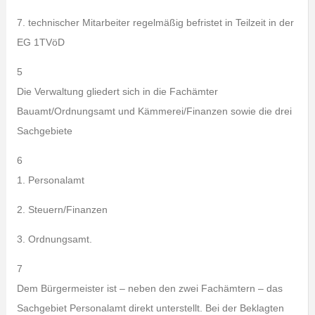
7. technischer Mitarbeiter regelmäßig befristet in Teilzeit in der
EG 1TVöD
5
Die Verwaltung gliedert sich in die Fachämter
Bauamt/Ordnungsamt und Kämmerei/Finanzen sowie die drei
Sachgebiete
6
1. Personalamt
2. Steuern/Finanzen
3. Ordnungsamt.
7
Dem Bürgermeister ist – neben den zwei Fachämtern – das
Sachgebiet Personalamt direkt unterstellt. Bei der Beklagten