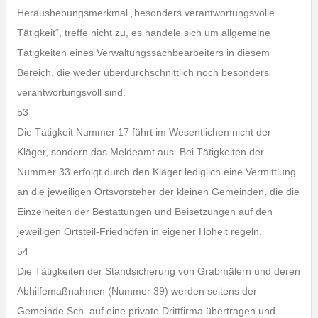
Heraushebungsmerkmal „besonders verantwortungsvolle
Tätigkeit“, treffe nicht zu, es handele sich um allgemeine
Tätigkeiten eines Verwaltungssachbearbeiters in diesem
Bereich, die weder überdurchschnittlich noch besonders
verantwortungsvoll sind.
53
Die Tätigkeit Nummer 17 führt im Wesentlichen nicht der
Kläger, sondern das Meldeamt aus. Bei Tätigkeiten der
Nummer 33 erfolgt durch den Kläger lediglich eine Vermittlung
an die jeweiligen Ortsvorsteher der kleinen Gemeinden, die die
Einzelheiten der Bestattungen und Beisetzungen auf den
jeweiligen Ortsteil-Friedhöfen in eigener Hoheit regeln.
54
Die Tätigkeiten der Standsicherung von Grabmälern und deren
Abhilfemaßnahmen (Nummer 39) werden seitens der
Gemeinde Sch. auf eine private Drittfirma übertragen und