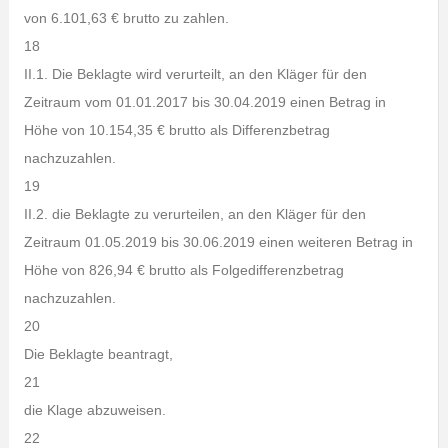
von 6.101,63 € brutto zu zahlen.
18
II.1. Die Beklagte wird verurteilt, an den Kläger für den
Zeitraum vom 01.01.2017 bis 30.04.2019 einen Betrag in
Höhe von 10.154,35 € brutto als Differenzbetrag
nachzuzahlen.
19
II.2. die Beklagte zu verurteilen, an den Kläger für den
Zeitraum 01.05.2019 bis 30.06.2019 einen weiteren Betrag in
Höhe von 826,94 € brutto als Folgedifferenzbetrag
nachzuzahlen.
20
Die Beklagte beantragt,
21
die Klage abzuweisen.
22