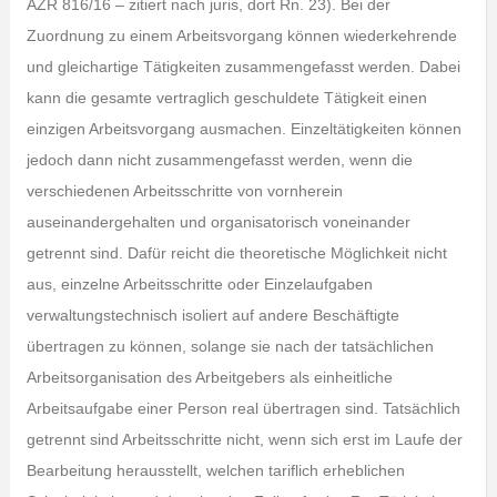
AZR 816/16 – zitiert nach juris, dort Rn. 23). Bei der
Zuordnung zu einem Arbeitsvorgang können wiederkehrende
und gleichartige Tätigkeiten zusammengefasst werden. Dabei
kann die gesamte vertraglich geschuldete Tätigkeit einen
einzigen Arbeitsvorgang ausmachen. Einzeltätigkeiten können
jedoch dann nicht zusammengefasst werden, wenn die
verschiedenen Arbeitsschritte von vornherein
auseinandergehalten und organisatorisch voneinander
getrennt sind. Dafür reicht die theoretische Möglichkeit nicht
aus, einzelne Arbeitsschritte oder Einzelaufgaben
verwaltungstechnisch isoliert auf andere Beschäftigte
übertragen zu können, solange sie nach der tatsächlichen
Arbeitsorganisation des Arbeitgebers als einheitliche
Arbeitsaufgabe einer Person real übertragen sind. Tatsächlich
getrennt sind Arbeitsschritte nicht, wenn sich erst im Laufe der
Bearbeitung herausstellt, welchen tariflich erheblichen