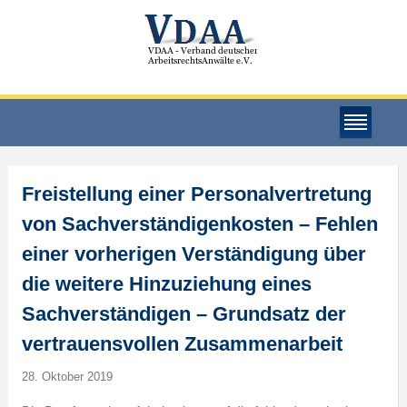
Freistellung einer Personalvertretung
von Sachverständigenkosten – Fehlen
einer vorherigen Verständigung über
die weitere Hinzuziehung eines
Sachverständigen – Grundsatz der
vertrauensvollen Zusammenarbeit
28. Oktober 2019