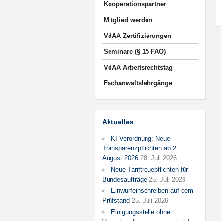
Kooperationspartner
Mitglied werden
VdAA Zertifizierungen
Seminare (§ 15 FAO)
VdAA Arbeitsrechtstag
Fachanwaltslehrgänge
Aktuelles
KI-Verordnung: Neue
Transparenzpflichten ab 2.
August 2026
28. Juli 2026
Neue Tariftreuepflichten für
Bundesaufträge
25. Juli 2026
Einwurfeinschreiben auf dem
Prüfstand
25. Juli 2026
Einigungsstelle ohne