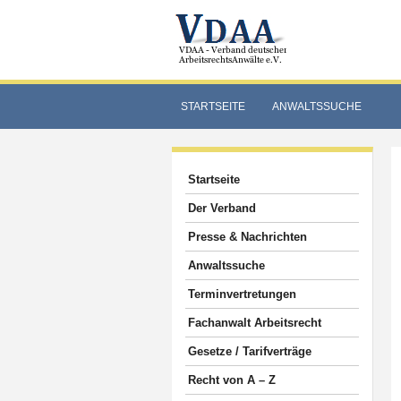
STARTSEITE
ANWALTSSUCHE
Startseite
Der Verband
Presse & Nachrichten
Anwaltssuche
Terminvertretungen
Fachanwalt Arbeitsrecht
Gesetze / Tarifverträge
Recht von A – Z