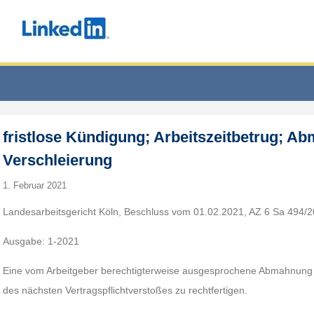
fristlose Kündigung; Arbeitszeitbetrug; A
Verschleierung
1. Februar 2021
Landesarbeitsgericht Köln, Beschluss vom 01.02.2021, AZ 6 Sa 494/2
Ausgabe: 1-2021
Eine vom Arbeitgeber berechtigterweise ausgesprochene Abmahnung is
des nächsten Vertragspflichtverstoßes zu rechtfertigen.