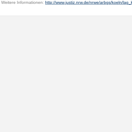
Weitere Informationen:
http://www.justiz.nrw.de/nrwe/arbgs/koeln/lag