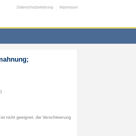
Datenschutzerklärung
Impressum
bmahnung;
0
t nicht geeignet, die Verschleierung