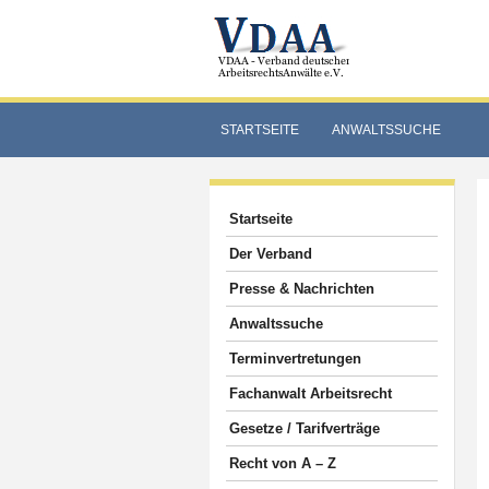
STARTSEITE
ANWALTSSUCHE
Startseite
Der Verband
Presse & Nachrichten
Anwaltssuche
Terminvertretungen
Fachanwalt Arbeitsrecht
Gesetze / Tarifverträge
Recht von A – Z