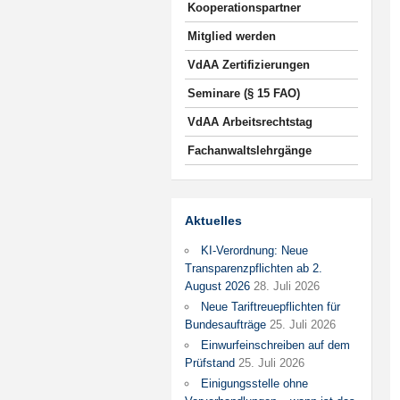
Kooperationspartner
Mitglied werden
VdAA Zertifizierungen
Seminare (§ 15 FAO)
VdAA Arbeitsrechtstag
Fachanwaltslehrgänge
Aktuelles
KI-Verordnung: Neue
Transparenzpflichten ab 2.
August 2026
28. Juli 2026
Neue Tariftreuepflichten für
Bundesaufträge
25. Juli 2026
Einwurfeinschreiben auf dem
Prüfstand
25. Juli 2026
Einigungsstelle ohne