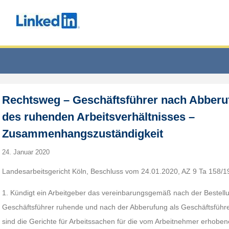
Rechtsweg – Geschäftsführer nach Abber
des ruhenden Arbeitsverhältnisses –
Zusammenhangszuständigkeit
24. Januar 2020
Landesarbeitsgericht Köln, Beschluss vom 24.01.2020, AZ 9 Ta 158/1
1. Kündigt ein Arbeitgeber das vereinbarungsgemäß nach der Bestel
Geschäftsführer ruhende und nach der Abberufung als Geschäftsführer
sind die Gerichte für Arbeitssachen für die vom Arbeitnehmer erhob