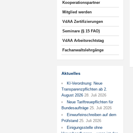
Kooperationspartner
Mitglied werden
VdAA Zertifizierungen
Seminare (§ 15 FAO)
VdAA Arbeitsrechtstag
Fachanwaltslehrgänge
Aktuelles
KI-Verordnung: Neue
Transparenzpflichten ab 2.
August 2026
28. Juli 2026
Neue Tariftreuepflichten für
Bundesaufträge
25. Juli 2026
Einwurfeinschreiben auf dem
Prüfstand
25. Juli 2026
Einigungsstelle ohne