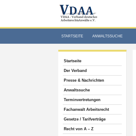
STARTSEITE
ANWALTSSUCHE
Startseite
Der Verband
Presse & Nachrichten
Anwaltssuche
Terminvertretungen
Fachanwalt Arbeitsrecht
Gesetze / Tarifverträge
Recht von A – Z