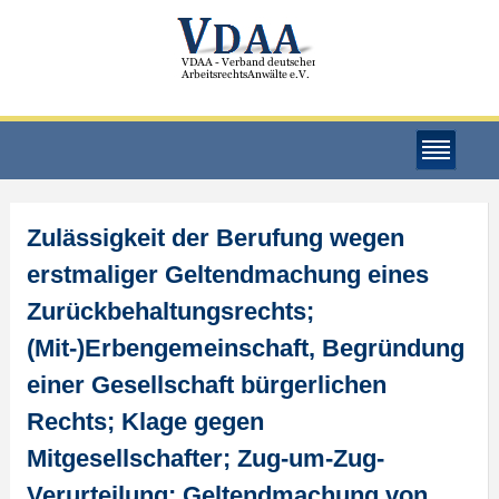
Zulässigkeit der Berufung wegen
erstmaliger Geltendmachung eines
Zurückbehaltungsrechts;
(Mit-)Erbengemeinschaft, Begründung
einer Gesellschaft bürgerlichen
Rechts; Klage gegen
Mitgesellschafter; Zug-um-Zug-
Verurteilung; Geltendmachung von