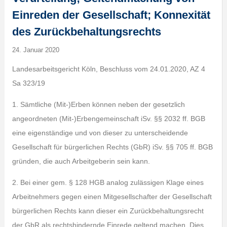
Einreden der Gesellschaft; Konnexität
des Zurückbehaltungsrechts
24. Januar 2020
Landesarbeitsgericht Köln, Beschluss vom 24.01.2020, AZ 4
Sa 323/19
1. Sämtliche (Mit-)Erben können neben der gesetzlich
angeordneten (Mit-)Erbengemeinschaft iSv. §§ 2032 ff. BGB
eine eigenständige und von dieser zu unterscheidende
Gesellschaft für bürgerlichen Rechts (GbR) iSv. §§ 705 ff. BGB
gründen, die auch Arbeitgeberin sein kann.
2. Bei einer gem. § 128 HGB analog zulässigen Klage eines
Arbeitnehmers gegen einen Mitgesellschafter der Gesellschaft
bürgerlichen Rechts kann dieser ein Zurückbehaltungsrecht
der GbR als rechtshindernde Einrede geltend machen. Dies