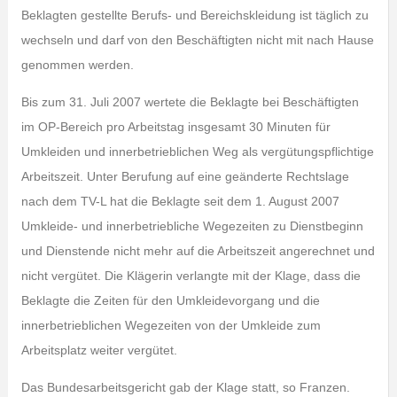
Beklagten gestellte Berufs- und Bereichskleidung ist täglich zu
wechseln und darf von den Beschäftigten nicht mit nach Hause
genommen werden.
Bis zum 31. Juli 2007 wertete die Beklagte bei Beschäftigten
im OP-Bereich pro Arbeitstag insgesamt 30 Minuten für
Umkleiden und innerbetrieblichen Weg als vergütungspflichtige
Arbeitszeit. Unter Berufung auf eine geänderte Rechtslage
nach dem TV-L hat die Beklagte seit dem 1. August 2007
Umkleide- und innerbetriebliche Wegezeiten zu Dienstbeginn
und Dienstende nicht mehr auf die Arbeitszeit angerechnet und
nicht vergütet. Die Klägerin verlangte mit der Klage, dass die
Beklagte die Zeiten für den Umkleidevorgang und die
innerbetrieblichen Wegezeiten von der Umkleide zum
Arbeitsplatz weiter vergütet.
Das Bundesarbeitsgericht gab der Klage statt, so Franzen.