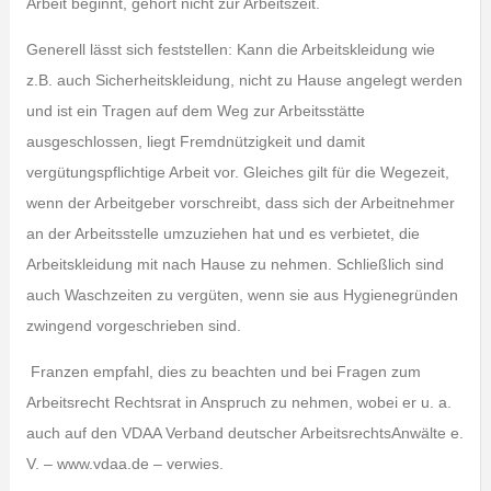
Arbeit beginnt, gehört nicht zur Arbeitszeit.
Generell lässt sich feststellen: Kann die Arbeitskleidung wie
z.B. auch Sicherheitskleidung, nicht zu Hause angelegt werden
und ist ein Tragen auf dem Weg zur Arbeitsstätte
ausgeschlossen, liegt Fremdnützigkeit und damit
vergütungspflichtige Arbeit vor. Gleiches gilt für die Wegezeit,
wenn der Arbeitgeber vorschreibt, dass sich der Arbeitnehmer
an der Arbeitsstelle umzuziehen hat und es verbietet, die
Arbeitskleidung mit nach Hause zu nehmen. Schließlich sind
auch Waschzeiten zu vergüten, wenn sie aus Hygienegründen
zwingend vorgeschrieben sind.
Franzen empfahl, dies zu beachten und bei Fragen zum
Arbeitsrecht Rechtsrat in Anspruch zu nehmen, wobei er u. a.
auch auf den VDAA Verband deutscher ArbeitsrechtsAnwälte e.
V. – www.vdaa.de – verwies.