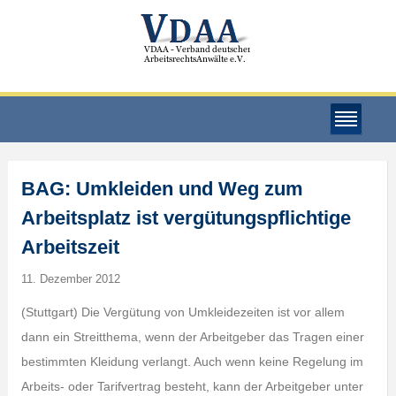
BAG: Umkleiden und Weg zum
Arbeitsplatz ist vergütungspflichtige
Arbeitszeit
11. Dezember 2012
(Stuttgart) Die Vergütung von Umkleidezeiten ist vor allem
dann ein Streitthema, wenn der Arbeitgeber das Tragen einer
bestimmten Kleidung verlangt. Auch wenn keine Regelung im
Arbeits- oder Tarifvertrag besteht, kann der Arbeitgeber unter