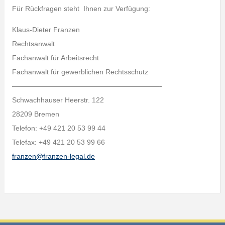
Für Rückfragen steht Ihnen zur Verfügung:
Klaus-Dieter Franzen
Rechtsanwalt
Fachanwalt für Arbeitsrecht
Fachanwalt für gewerblichen Rechtsschutz
—————————————————————-
Schwachhauser Heerstr. 122
28209 Bremen
Telefon: +49 421 20 53 99 44
Telefax: +49 421 20 53 99 66
franzen@franzen-legal.de