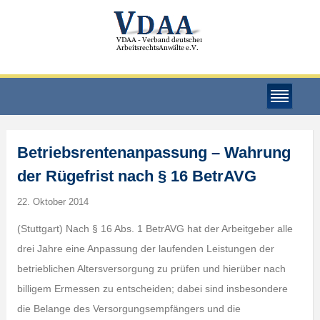
Betriebsrentenanpassung – Wahrung
der Rügefrist nach § 16 BetrAVG
22. Oktober 2014
(Stuttgart) Nach § 16 Abs. 1 BetrAVG hat der Arbeitgeber alle
drei Jahre eine Anpassung der laufenden Leistungen der
betrieblichen Altersversorgung zu prüfen und hierüber nach
billigem Ermessen zu entscheiden; dabei sind insbesondere
die Belange des Versorgungsempfängers und die