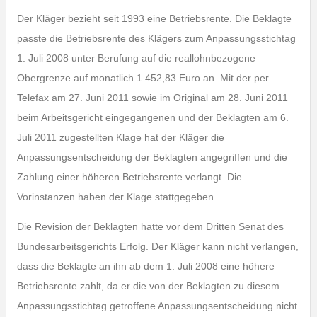
Der Kläger bezieht seit 1993 eine Betriebsrente. Die Beklagte
passte die Betriebsrente des Klägers zum Anpassungsstichtag
1. Juli 2008 unter Berufung auf die reallohnbezogene
Obergrenze auf monatlich 1.452,83 Euro an. Mit der per
Telefax am 27. Juni 2011 sowie im Original am 28. Juni 2011
beim Arbeitsgericht eingegangenen und der Beklagten am 6.
Juli 2011 zugestellten Klage hat der Kläger die
Anpassungsentscheidung der Beklagten angegriffen und die
Zahlung einer höheren Betriebsrente verlangt. Die
Vorinstanzen haben der Klage stattgegeben.
Die Revision der Beklagten hatte vor dem Dritten Senat des
Bundesarbeitsgerichts Erfolg. Der Kläger kann nicht verlangen,
dass die Beklagte an ihn ab dem 1. Juli 2008 eine höhere
Betriebsrente zahlt, da er die von der Beklagten zu diesem
Anpassungsstichtag getroffene Anpassungsentscheidung nicht