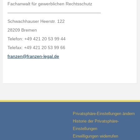
Fachanwalt für gewerblichen Rechtsschutz
—————————————————————-
Schwachhauser Heerstr. 122
28209 Bremen
Telefon: +49 421 20 53 99 44
Telefax: +49 421 20 53 99 66
franzen@franzen-legal.de
Privatsphäre-Einstellungen ändern
Historie der Privatsphäre-
Einstellungen
Einwilligungen widerrufen