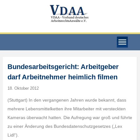
Bundesarbeitsgericht: Arbeitgeber
darf Arbeitnehmer heimlich filmen
18. Oktober 2012
(Stuttgart) In den vergangenen Jahren wurde bekannt, dass
mehrere Lebensmittelketten ihre Mitarbeiter mit versteckten
Kameras überwacht hatten. Die Aufregung war groß und führte
zu einer Änderung des Bundesdatenschutzgesetzes („Lex
Lidl“).