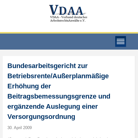
Bundesarbeitsgericht zur
Betriebsrente/Außerplanmäßige
Erhöhung der
Beitragsbemessungsgrenze und
ergänzende Auslegung einer
Versorgungsordnung
30. April 2009