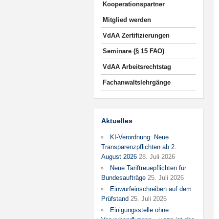
Kooperationspartner
Mitglied werden
VdAA Zertifizierungen
Seminare (§ 15 FAO)
VdAA Arbeitsrechtstag
Fachanwaltslehrgänge
Aktuelles
KI-Verordnung: Neue
Transparenzpflichten ab 2.
August 2026
28. Juli 2026
Neue Tariftreuepflichten für
Bundesaufträge
25. Juli 2026
Einwurfeinschreiben auf dem
Prüfstand
25. Juli 2026
Einigungsstelle ohne