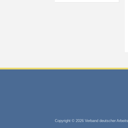
Copyright © 2026 Verband deutscher Arbeits