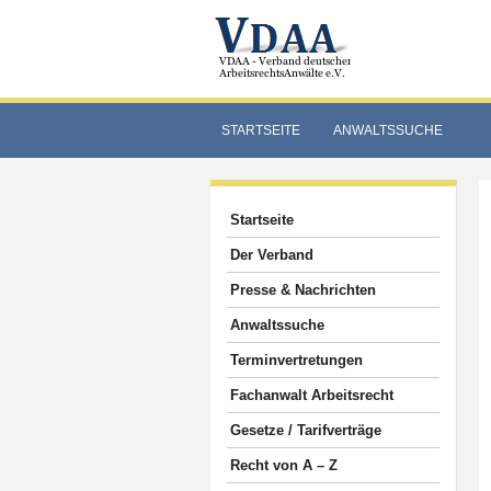
STARTSEITE
ANWALTSSUCHE
Startseite
Der Verband
Presse & Nachrichten
Anwaltssuche
Terminvertretungen
Fachanwalt Arbeitsrecht
Gesetze / Tarifverträge
Recht von A – Z