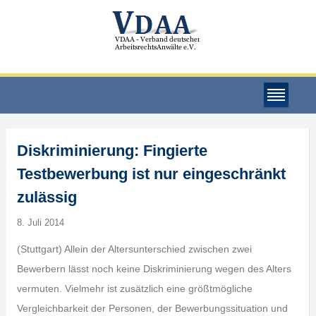
Diskriminierung: Fingierte
Testbewerbung ist nur eingeschränkt
zulässig
8. Juli 2014
(Stuttgart) Allein der Altersunterschied zwischen zwei
Bewerbern lässt noch keine Diskriminierung wegen des Alters
vermuten. Vielmehr ist zusätzlich eine größtmögliche
Vergleichbarkeit der Personen, der Bewerbungssituation und