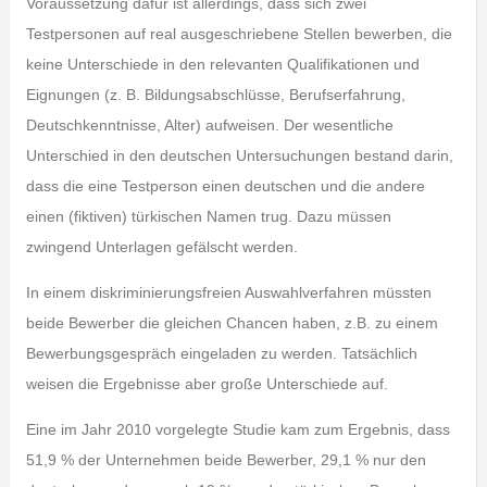
Voraussetzung dafür ist allerdings, dass sich zwei
Testpersonen auf real ausgeschriebene Stellen bewerben, die
keine Unterschiede in den relevanten Qualifikationen und
Eignungen (z. B. Bildungsabschlüsse, Berufserfahrung,
Deutschkenntnisse, Alter) aufweisen. Der wesentliche
Unterschied in den deutschen Untersuchungen bestand darin,
dass die eine Testperson einen deutschen und die andere
einen (fiktiven) türkischen Namen trug. Dazu müssen
zwingend Unterlagen gefälscht werden.
In einem diskriminierungsfreien Auswahlverfahren müssten
beide Bewerber die gleichen Chancen haben, z.B. zu einem
Bewerbungsgespräch eingeladen zu werden. Tatsächlich
weisen die Ergebnisse aber große Unterschiede auf.
Eine im Jahr 2010 vorgelegte Studie kam zum Ergebnis, dass
51,9 % der Unternehmen beide Bewerber, 29,1 % nur den