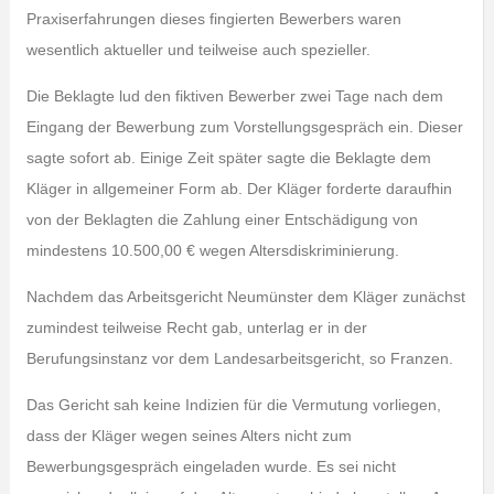
Praxiserfahrungen dieses fingierten Bewerbers waren
wesentlich aktueller und teilweise auch spezieller.
Die Beklagte lud den fiktiven Bewerber zwei Tage nach dem
Eingang der Bewerbung zum Vorstellungsgespräch ein. Dieser
sagte sofort ab. Einige Zeit später sagte die Beklagte dem
Kläger in allgemeiner Form ab. Der Kläger forderte daraufhin
von der Beklagten die Zahlung einer Entschädigung von
mindestens 10.500,00 € wegen Altersdiskriminierung.
Nachdem das Arbeitsgericht Neumünster dem Kläger zunächst
zumindest teilweise Recht gab, unterlag er in der
Berufungsinstanz vor dem Landesarbeitsgericht, so Franzen.
Das Gericht sah keine Indizien für die Vermutung vorliegen,
dass der Kläger wegen seines Alters nicht zum
Bewerbungsgespräch eingeladen wurde. Es sei nicht