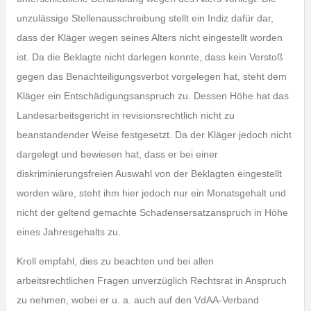
unzulässige Stellenausschreibung stellt ein Indiz dafür dar,
dass der Kläger wegen seines Alters nicht eingestellt worden
ist. Da die Beklagte nicht darlegen konnte, dass kein Verstoß
gegen das Benachteiligungsverbot vorgelegen hat, steht dem
Kläger ein Entschädigungsanspruch zu. Dessen Höhe hat das
Landesarbeitsgericht in revisionsrechtlich nicht zu
beanstandender Weise festgesetzt. Da der Kläger jedoch nicht
dargelegt und bewiesen hat, dass er bei einer
diskriminierungsfreien Auswahl von der Beklagten eingestellt
worden wäre, steht ihm hier jedoch nur ein Monatsgehalt und
nicht der geltend gemachte Schadensersatzanspruch in Höhe
eines Jahresgehalts zu.
Kroll empfahl, dies zu beachten und bei allen
arbeitsrechtlichen Fragen unverzüglich Rechtsrat in Anspruch
zu nehmen, wobei er u. a. auch auf den VdAA-Verband