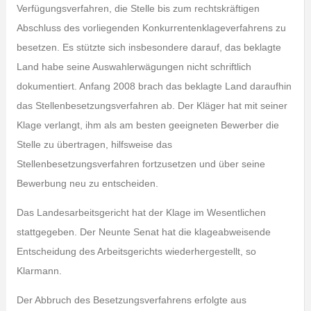
Verfügungsverfahren, die Stelle bis zum rechtskräftigen
Abschluss des vorliegenden Konkurrentenklageverfahrens zu
besetzen. Es stützte sich insbesondere darauf, das beklagte
Land habe seine Auswahlerwägungen nicht schriftlich
dokumentiert. Anfang 2008 brach das beklagte Land daraufhin
das Stellenbesetzungsverfahren ab. Der Kläger hat mit seiner
Klage verlangt, ihm als am besten geeigneten Bewerber die
Stelle zu übertragen, hilfsweise das
Stellenbesetzungsverfahren fortzusetzen und über seine
Bewerbung neu zu entscheiden.
Das Landesarbeitsgericht hat der Klage im Wesentlichen
stattgegeben. Der Neunte Senat hat die klageabweisende
Entscheidung des Arbeitsgerichts wiederhergestellt, so
Klarmann.
Der Abbruch des Besetzungsverfahrens erfolgte aus