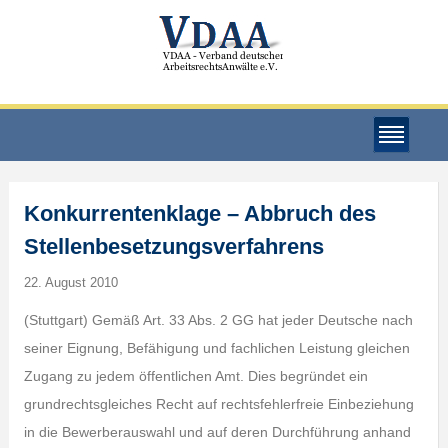
Konkurrentenklage – Abbruch des
Stellenbesetzungsverfahrens
22. August 2010
(Stuttgart) Gemäß Art. 33 Abs. 2 GG hat jeder Deutsche nach
seiner Eignung, Befähigung und fachlichen Leistung gleichen
Zugang zu jedem öffentlichen Amt. Dies begründet ein
grundrechtsgleiches Recht auf rechtsfehlerfreie Einbeziehung
in die Bewerberauswahl und auf deren Durchführung anhand