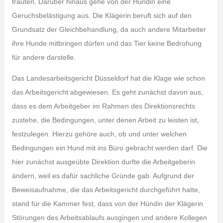
trauten. Darüber hinaus gehe von der Hündin eine
Geruchsbelästigung aus. Die Klägerin beruft sich auf den
Grundsatz der Gleichbehandlung, da auch andere Mitarbeiter
ihre Hunde mitbringen dürfen und das Tier keine Bedrohung
für andere darstelle.
Das Landesarbeitsgericht Düsseldorf hat die Klage wie schon
das Arbeitsgericht abgewiesen. Es geht zunächst davon aus,
dass es dem Arbeitgeber im Rahmen des Direktionsrechts
zustehe, die Bedingungen, unter denen Arbeit zu leisten ist,
festzulegen. Hierzu gehöre auch, ob und unter welchen
Bedingungen ein Hund mit ins Büro gebracht werden darf. Die
hier zunächst ausgeübte Direktion durfte die Arbeitgeberin
ändern, weil es dafür sachliche Gründe gab. Aufgrund der
Beweisaufnahme, die das Arbeitsgericht durchgeführt hatte,
stand für die Kammer fest, dass von der Hündin der Klägerin
Störungen des Arbeitsablaufs ausgingen und andere Kollegen