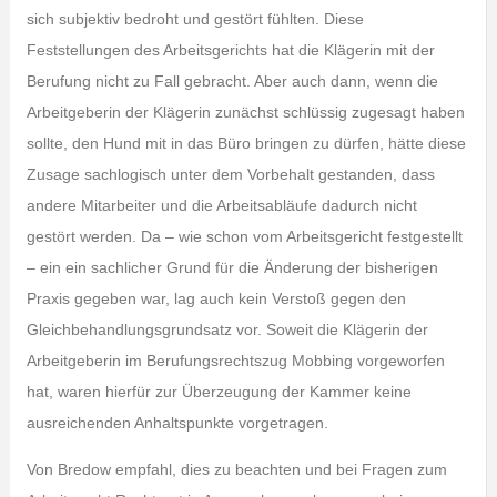
sich subjektiv bedroht und gestört fühlten. Diese
Feststellungen des Arbeitsgerichts hat die Klägerin mit der
Berufung nicht zu Fall gebracht. Aber auch dann, wenn die
Arbeitgeberin der Klägerin zunächst schlüssig zugesagt haben
sollte, den Hund mit in das Büro bringen zu dürfen, hätte diese
Zusage sachlogisch unter dem Vorbehalt gestanden, dass
andere Mitarbeiter und die Arbeitsabläufe dadurch nicht
gestört werden. Da – wie schon vom Arbeitsgericht festgestellt
– ein ein sachlicher Grund für die Änderung der bisherigen
Praxis gegeben war, lag auch kein Verstoß gegen den
Gleichbehandlungsgrundsatz vor. Soweit die Klägerin der
Arbeitgeberin im Berufungsrechtszug Mobbing vorgeworfen
hat, waren hierfür zur Überzeugung der Kammer keine
ausreichenden Anhaltspunkte vorgetragen.
Von Bredow empfahl, dies zu beachten und bei Fragen zum