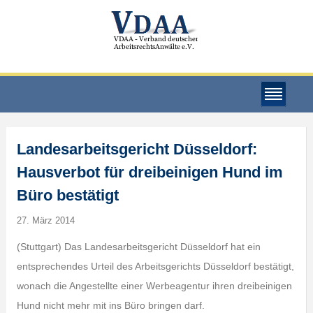
Landesarbeitsgericht Düsseldorf:
Hausverbot für dreibeinigen Hund im
Büro bestätigt
27. März 2014
(Stuttgart) Das Landesarbeitsgericht Düsseldorf hat ein
entsprechendes Urteil des Arbeitsgerichts Düsseldorf bestätigt,
wonach die Angestellte einer Werbeagentur ihren dreibeinigen
Hund nicht mehr mit ins Büro bringen darf.