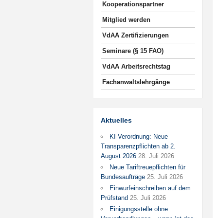
Kooperationspartner
Mitglied werden
VdAA Zertifizierungen
Seminare (§ 15 FAO)
VdAA Arbeitsrechtstag
Fachanwaltslehrgänge
Aktuelles
KI-Verordnung: Neue
Transparenzpflichten ab 2.
August 2026
28. Juli 2026
Neue Tariftreuepflichten für
Bundesaufträge
25. Juli 2026
Einwurfeinschreiben auf dem
Prüfstand
25. Juli 2026
Einigungsstelle ohne