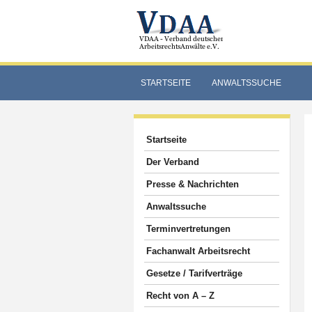
STARTSEITE
ANWALTSSUCHE
Startseite
Der Verband
Presse & Nachrichten
Anwaltssuche
Terminvertretungen
Fachanwalt Arbeitsrecht
Gesetze / Tarifverträge
Recht von A – Z