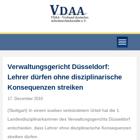
Verwaltungsgericht Düsseldorf:
Lehrer dürfen ohne disziplinarische
Konsequenzen streiken
17. Dezember 2010
(Stuttgart) In einem soeben verkündetem Urteil hat die 1.
Landesdisziplinarkammer des Verwaltungsgerichts Düsseldorf
entschieden, dass Lehrer ohne disziplinarische Konsequenzen
streiken dürfen.