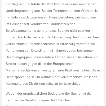
Zur Begründung führte der Vorsitzende in seiner mündlichen
Urteilsbegründung aus: Bei der Teilnahme an den Warnstreiks
handele es sich zwar um ein Dienstvergehen, weil es zu den
im Grundgesetz verankerten Grundsätzen des
Berufsbeamtentums gehöre, dass Beamte nicht streiken
dürften. Nach der neueren Rechtsprechung des Europäischen
Gerichtshofs für Menschenrechte in Straßburg verstoße die
Verhängung von Disziplinarmaßnahmen gegen bestimmte
Beamtengruppen, insbesondere Lehrer, wegen Teilnahme an
Streiks jedoch gegen die in der Europäischen
Menschenrechtskonvention garantierte Koalitionsfreiheit. Diese
Rechtsprechung sei im Rahmen der völkerrechtsfreundlichen
Auslegung des Disziplinarrechts zu berücksichtigen.
Wegen der grundsätzlichen Bedeutung der Sache hat die
Kammer die Berufung gegen das Urteil beim