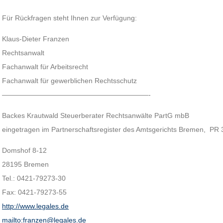
Für Rückfragen steht Ihnen zur Verfügung:
Klaus-Dieter Franzen
Rechtsanwalt
Fachanwalt für Arbeitsrecht
Fachanwalt für gewerblichen Rechtsschutz
—————————————————————-
Backes Krautwald Steuerberater Rechtsanwälte PartG mbB
eingetragen im Partnerschaftsregister des Amtsgerichts Bremen, PR 
Domshof 8-12
28195 Bremen
Tel.: 0421-79273-30
Fax: 0421-79273-55
http://www.legales.de
mailto:franzen@legales.de