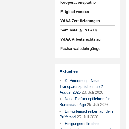
Kooperationspartner
Mitglied werden
VdAA Zertifizierungen
Seminare (§ 15 FAO)
VdAA Arbeitsrechtstag
Fachanwaltslehrgänge
Aktuelles
KI-Verordnung: Neue
Transparenzpflichten ab 2.
August 2026
28. Juli 2026
Neue Tariftreuepflichten für
Bundesaufträge
25. Juli 2026
Einwurfeinschreiben auf dem
Prüfstand
25. Juli 2026
Einigungsstelle ohne