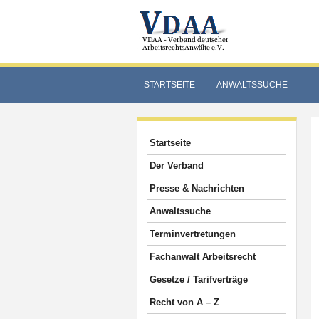
STARTSEITE
ANWALTSSUCHE
Startseite
Der Verband
Presse & Nachrichten
Anwaltssuche
Terminvertretungen
Fachanwalt Arbeitsrecht
Gesetze / Tarifverträge
Recht von A – Z