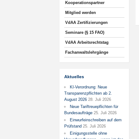
Kooperationspartner
Mitglied werden
VdAA Zertifizierungen
Seminare (§ 15 FAO)
VdAA Arbeitsrechtstag
Fachanwaltslehrgänge
Aktuelles
KI-Verordnung: Neue
Transparenzpflichten ab 2.
August 2026
28. Juli 2026
Neue Tariftreuepflichten für
Bundesaufträge
25. Juli 2026
Einwurfeinschreiben auf dem
Prüfstand
25. Juli 2026
Einigungsstelle ohne