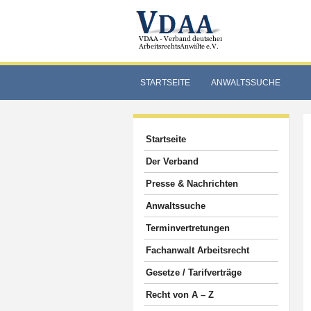
STARTSEITE
ANWALTSSUCHE
Startseite
Der Verband
Presse & Nachrichten
Anwaltssuche
Terminvertretungen
Fachanwalt Arbeitsrecht
Gesetze / Tarifverträge
Recht von A – Z