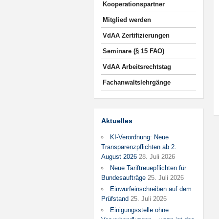
Kooperationspartner
Mitglied werden
VdAA Zertifizierungen
Seminare (§ 15 FAO)
VdAA Arbeitsrechtstag
Fachanwaltslehrgänge
Aktuelles
KI-Verordnung: Neue
Transparenzpflichten ab 2.
August 2026
28. Juli 2026
Neue Tariftreuepflichten für
Bundesaufträge
25. Juli 2026
Einwurfeinschreiben auf dem
Prüfstand
25. Juli 2026
Einigungsstelle ohne