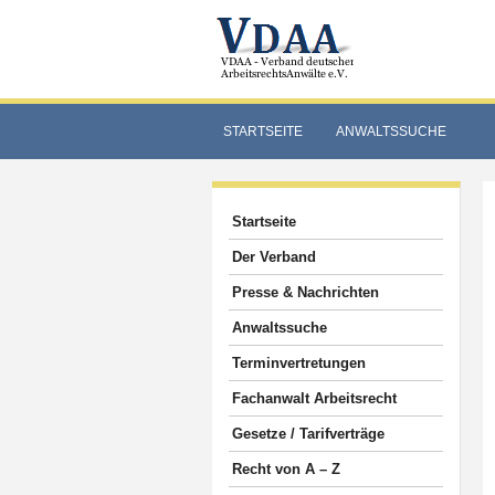
STARTSEITE
ANWALTSSUCHE
Startseite
Der Verband
Presse & Nachrichten
Anwaltssuche
Terminvertretungen
Fachanwalt Arbeitsrecht
Gesetze / Tarifverträge
Recht von A – Z