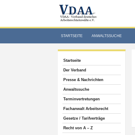
STARTSEITE
ANWALTSSUCHE
Startseite
Der Verband
Presse & Nachrichten
Anwaltssuche
Terminvertretungen
Fachanwalt Arbeitsrecht
Gesetze / Tarifverträge
Recht von A – Z