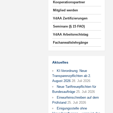
Kooperationspartner
Mitglied werden
VdAA Zertifizierungen
Seminare (§ 15 FAO)
VdAA Arbeitsrechtstag
Fachanwaltslehrgänge
Aktuelles
KI-Verordnung: Neue
Transparenzpflichten ab 2.
August 2026
28. Juli 2026
Neue Tariftreuepflichten für
Bundesaufträge
25. Juli 2026
Einwurfeinschreiben auf dem
Prüfstand
25. Juli 2026
Einigungsstelle ohne