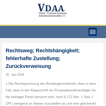
Rechtsweg; Rechtshängigkeit;
fehlerhafte Zustellung;
Zurückverweisung
26. Juni 2019
1.Die Rechtsprechung des Bundesgerichtshofs, dass in dem
Fall, dass in der Klageschrift ein Prozessbevollmächtigter für
die beklagte Partei benannt wird, nach § 172 Abs. 1 Satz 1
ZPO zwingend an diesen zuzustellen ist und eine gleichwohl