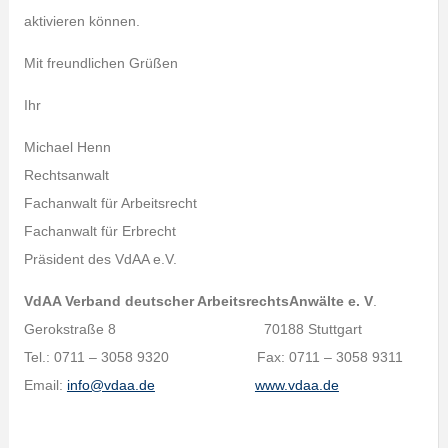
aktivieren können.
Mit freundlichen Grüßen
Ihr
Michael Henn
Rechtsanwalt
Fachanwalt für Arbeitsrecht
Fachanwalt für Erbrecht
Präsident des VdAA e.V.
VdAA Verband deutscher ArbeitsrechtsAnwälte e. V
.
Gerokstraße 8 70188 Stuttgart
Tel.: 0711 – 3058 9320 Fax: 0711 – 3058 9311
Email:
info@vdaa.de
www.vdaa.de