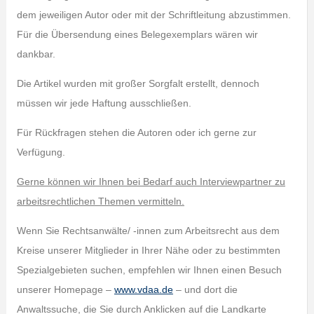
dem jeweiligen Autor oder mit der Schriftleitung abzustimmen.
Für die Übersendung eines Belegexemplars wären wir
dankbar.
Die Artikel wurden mit großer Sorgfalt erstellt, dennoch
müssen wir jede Haftung ausschließen.
Für Rückfragen stehen die Autoren oder ich gerne zur
Verfügung.
Gerne können wir Ihnen bei Bedarf auch Interviewpartner zu
arbeitsrechtlichen Themen vermitteln.
Wenn Sie Rechtsanwälte/ -innen zum Arbeitsrecht aus dem
Kreise unserer Mitglieder in Ihrer Nähe oder zu bestimmten
Spezialgebieten suchen, empfehlen wir Ihnen einen Besuch
unserer Homepage –
www.vdaa.de
– und dort die
Anwaltssuche, die Sie durch Anklicken auf die Landkarte