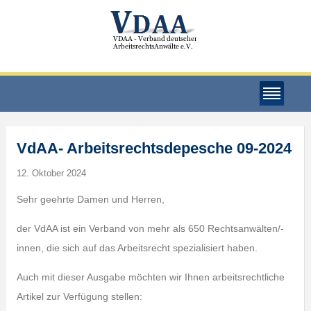
VdAA- Arbeitsrechtsdepesche 09-2024
12. Oktober 2024
Sehr geehrte Damen und Herren,
der VdAA ist ein Verband von mehr als 650 Rechtsanwälten/-
innen, die sich auf das Arbeitsrecht spezialisiert haben.
Auch mit dieser Ausgabe möchten wir Ihnen arbeitsrechtliche
Artikel zur Verfügung stellen: