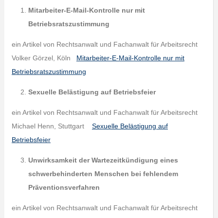
Mitarbeiter-E-Mail-Kontrolle nur mit
Betriebsratszustimmung
ein Artikel von Rechtsanwalt und Fachanwalt für Arbeitsrecht
Volker Görzel, Köln
Mitarbeiter-E-Mail-Kontrolle nur mit
Betriebsratszustimmung
Sexuelle Belästigung auf Betriebsfeier
ein Artikel von Rechtsanwalt und Fachanwalt für Arbeitsrecht
Michael Henn, Stuttgart
Sexuelle Belästigung auf
Betriebsfeier
Unwirksamkeit der Wartezeitkündigung eines
schwerbehinderten Menschen bei fehlendem
Präventionsverfahren
ein Artikel von Rechtsanwalt und Fachanwalt für Arbeitsrecht