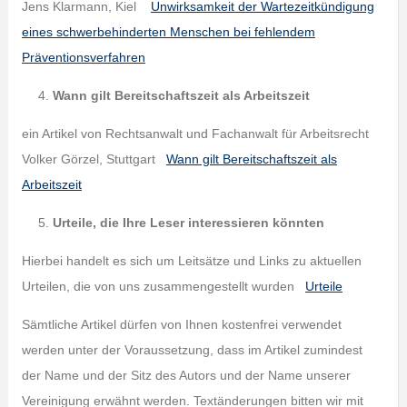
Jens Klarmann, Kiel
Unwirksamkeit der Wartezeitkündigung
eines schwerbehinderten Menschen bei fehlendem
Präventionsverfahren
Wann gilt Bereitschaftszeit als Arbeitszeit
ein Artikel von Rechtsanwalt und Fachanwalt für Arbeitsrecht
Volker Görzel, Stuttgart
Wann gilt Bereitschaftszeit als
Arbeitszeit
Urteile, die Ihre Leser interessieren könnten
Hierbei handelt es sich um Leitsätze und Links zu aktuellen
Urteilen, die von uns zusammengestellt wurden
Urteile
Sämtliche Artikel dürfen von Ihnen kostenfrei verwendet
werden unter der Voraussetzung, dass im Artikel zumindest
der Name und der Sitz des Autors und der Name unserer
Vereinigung erwähnt werden. Textänderungen bitten wir mit