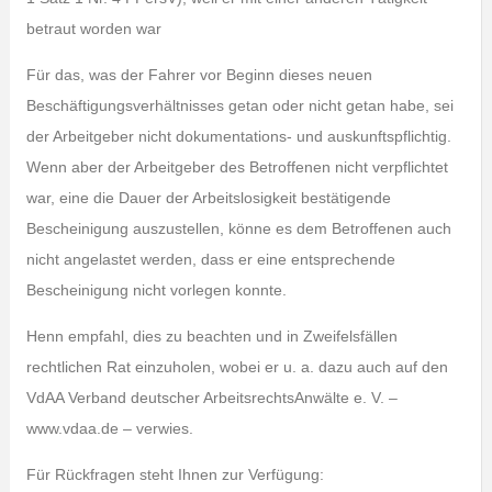
betraut worden war
Für das, was der Fahrer vor Beginn dieses neuen
Beschäftigungsverhältnisses getan oder nicht getan habe, sei
der Arbeitgeber nicht dokumentations- und auskunftspflichtig.
Wenn aber der Arbeitgeber des Betroffenen nicht verpflichtet
war, eine die Dauer der Arbeitslosigkeit bestätigende
Bescheinigung auszustellen, könne es dem Betroffenen auch
nicht angelastet werden, dass er eine entsprechende
Bescheinigung nicht vorlegen konnte.
Henn empfahl, dies zu beachten und in Zweifelsfällen
rechtlichen Rat einzuholen, wobei er u. a. dazu auch auf den
VdAA Verband deutscher ArbeitsrechtsAnwälte e. V. –
www.vdaa.de – verwies.
Für Rückfragen steht Ihnen zur Verfügung: