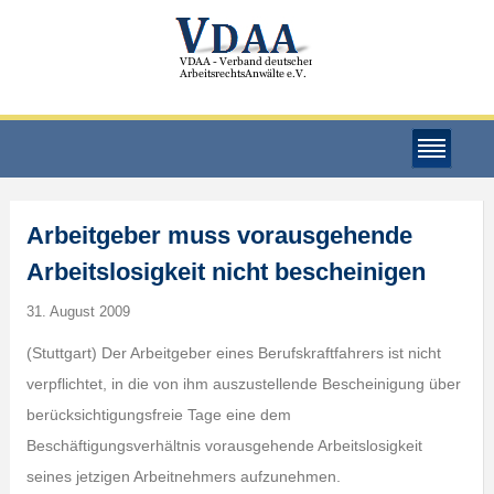
Arbeitgeber muss vorausgehende
Arbeitslosigkeit nicht bescheinigen
31. August 2009
(Stuttgart) Der Arbeitgeber eines Berufskraftfahrers ist nicht
verpflichtet, in die von ihm auszustellende Bescheinigung über
berücksichtigungsfreie Tage eine dem
Beschäftigungsverhältnis vorausgehende Arbeitslosigkeit
seines jetzigen Arbeitnehmers aufzunehmen.