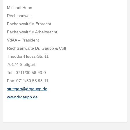
Michael Henn
Rechtsanwalt
Fachanwalt für Erbrecht
Fachanwalt für Arbeitsrecht
VdAA – Präsident
Rechtsanwälte Dr. Gaupp & Coll
Theodor-Heuss-Str. 11
70174 Stuttgart
Tel.: 0711/30 58 93-0
Fax: 0711/30 58 93-11
stuttgart@drgaupp.de
www.drgaupp.de