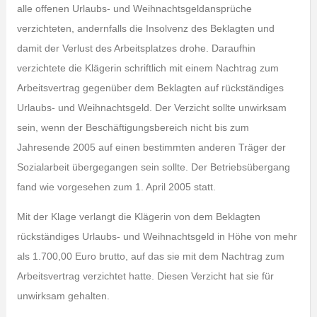
alle offenen Urlaubs- und Weihnachtsgeldansprüche
verzichteten, andernfalls die Insolvenz des Beklagten und
damit der Verlust des Arbeitsplatzes drohe. Daraufhin
verzichtete die Klägerin schriftlich mit einem Nachtrag zum
Arbeitsvertrag gegenüber dem Beklagten auf rückständiges
Urlaubs- und Weihnachtsgeld. Der Verzicht sollte unwirksam
sein, wenn der Beschäftigungsbereich nicht bis zum
Jahresende 2005 auf einen bestimmten anderen Träger der
Sozialarbeit übergegangen sein sollte. Der Betriebsübergang
fand wie vorgesehen zum 1. April 2005 statt.
Mit der Klage verlangt die Klägerin von dem Beklagten
rückständiges Urlaubs- und Weihnachtsgeld in Höhe von mehr
als 1.700,00 Euro brutto, auf das sie mit dem Nachtrag zum
Arbeitsvertrag verzichtet hatte. Diesen Verzicht hat sie für
unwirksam gehalten.