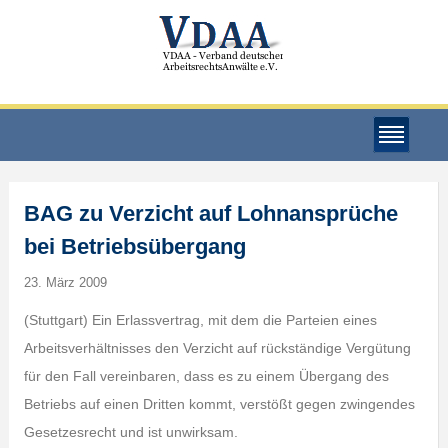
BAG zu Verzicht auf Lohnansprüche
bei Betriebsübergang
23. März 2009
(Stuttgart) Ein Erlassvertrag, mit dem die Parteien eines
Arbeitsverhältnisses den Verzicht auf rückständige Vergütung
für den Fall vereinbaren, dass es zu einem Übergang des
Betriebs auf einen Dritten kommt, verstößt gegen zwingendes
Gesetzesrecht und ist unwirksam.