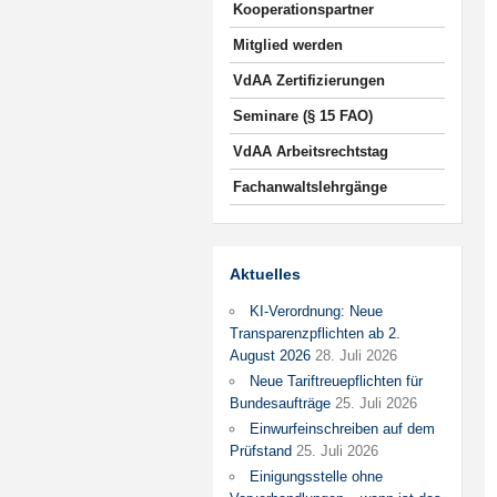
Kooperationspartner
Mitglied werden
VdAA Zertifizierungen
Seminare (§ 15 FAO)
VdAA Arbeitsrechtstag
Fachanwaltslehrgänge
Aktuelles
KI-Verordnung: Neue
Transparenzpflichten ab 2.
August 2026
28. Juli 2026
Neue Tariftreuepflichten für
Bundesaufträge
25. Juli 2026
Einwurfeinschreiben auf dem
Prüfstand
25. Juli 2026
Einigungsstelle ohne