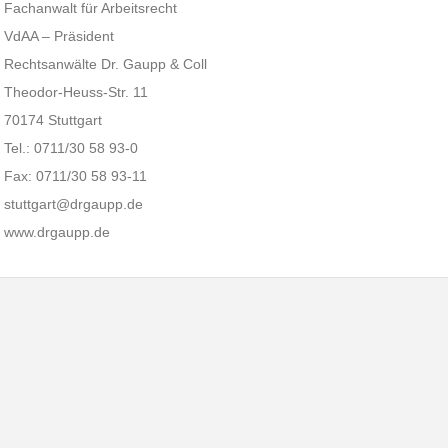
Fachanwalt für Arbeitsrecht
VdAA – Präsident
Rechtsanwälte Dr. Gaupp & Coll
Theodor-Heuss-Str. 11
70174 Stuttgart
Tel.: 0711/30 58 93-0
Fax: 0711/30 58 93-11
stuttgart@drgaupp.de
www.drgaupp.de