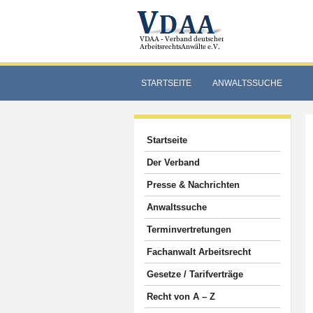
STARTSEITE
ANWALTSSUCHE
Startseite
Der Verband
Presse & Nachrichten
Anwaltssuche
Terminvertretungen
Fachanwalt Arbeitsrecht
Gesetze / Tarifverträge
Recht von A – Z