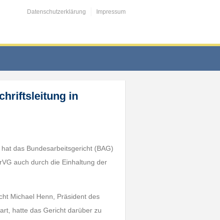
Datenschutzerklärung
Impressum
chriftsleitung in
8 hat das Bundesarbeitsgericht (BAG)
trVG auch durch die Einhaltung der
recht Michael Henn, Präsident des
art, hatte das Gericht darüber zu