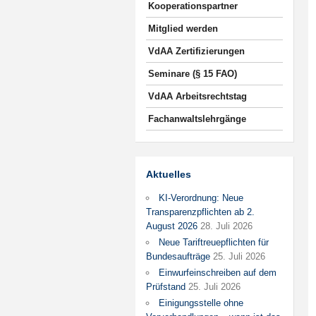
Kooperationspartner
Mitglied werden
VdAA Zertifizierungen
Seminare (§ 15 FAO)
VdAA Arbeitsrechtstag
Fachanwaltslehrgänge
Aktuelles
KI-Verordnung: Neue
Transparenzpflichten ab 2.
August 2026
28. Juli 2026
Neue Tariftreuepflichten für
Bundesaufträge
25. Juli 2026
Einwurfeinschreiben auf dem
Prüfstand
25. Juli 2026
Einigungsstelle ohne