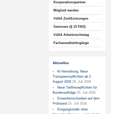
Kooperationspartner
Mitglied werden
VdAA Zertifizierungen
Seminare (§ 15 FAO)
VdAA Arbeitsrechtstag
Fachanwaltslehrgänge
Aktuelles
KI-Verordnung: Neue
Transparenzpflichten ab 2.
August 2026
28. Juli 2026
Neue Tariftreuepflichten für
Bundesaufträge
25. Juli 2026
Einwurfeinschreiben auf dem
Prüfstand
25. Juli 2026
Einigungsstelle ohne