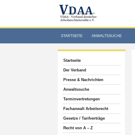
STARTSEITE
ANWALTSSUCHE
Startseite
Der Verband
Presse & Nachrichten
Anwaltssuche
Terminvertretungen
Fachanwalt Arbeitsrecht
Gesetze / Tarifverträge
Recht von A – Z