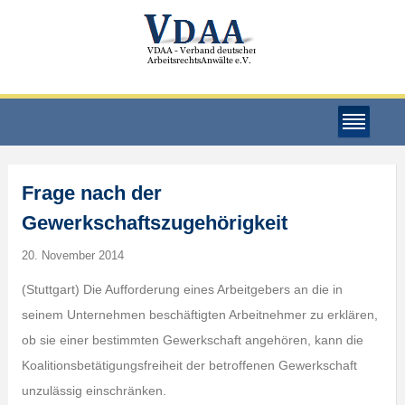
Frage nach der
Gewerkschaftszugehörigkeit
20. November 2014
(Stuttgart) Die Aufforderung eines Arbeitgebers an die in
seinem Unternehmen beschäftigten Arbeitnehmer zu erklären,
ob sie einer bestimmten Gewerkschaft angehören, kann die
Koalitionsbetätigungsfreiheit der betroffenen Gewerkschaft
unzulässig einschränken.