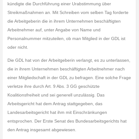
kündigte die Durchführung einer Urabstimmung über
Streikmaßnahmen an. Mit Schreiben vom selben Tag forderte
die Arbeitgeberin die in ihrem Unternehmen beschäftigten
Arbeitnehmer auf, unter Angabe von Name und
Personalnummer mitzuteilen, ob man Mitglied in der GDL ist
oder nicht.
Die GDL hat von der Arbeitgeberin verlangt, es zu unterlassen,
die in ihrem Unternehmen beschäftigten Arbeitnehmer nach
einer Mitgliedschaft in der GDL zu befragen. Eine solche Frage
verletze ihre durch Art. 9 Abs. 3 GG geschützte
Koalitionsfreiheit und sei generell unzulässig. Das
Arbeitsgericht hat dem Antrag stattgegeben, das
Landesarbeitsgericht hat ihm mit Einschränkungen
entsprochen. Der Erste Senat des Bundesarbeitsgerichts hat
den Antrag insgesamt abgewiesen.