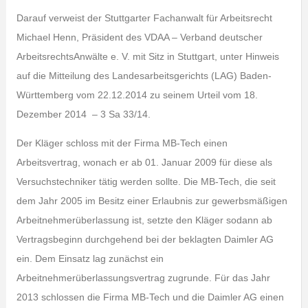
Darauf verweist der Stuttgarter Fachanwalt für Arbeitsrecht
Michael Henn, Präsident des VDAA – Verband deutscher
ArbeitsrechtsAnwälte e. V. mit Sitz in Stuttgart, unter Hinweis
auf die Mitteilung des Landesarbeitsgerichts (LAG) Baden-
Württemberg vom 22.12.2014 zu seinem Urteil vom 18.
Dezember 2014 – 3 Sa 33/14.
Der Kläger schloss mit der Firma MB-Tech einen
Arbeitsvertrag, wonach er ab 01. Januar 2009 für diese als
Versuchstechniker tätig werden sollte. Die MB-Tech, die seit
dem Jahr 2005 im Besitz einer Erlaubnis zur gewerbsmäßigen
Arbeitnehmerüberlassung ist, setzte den Kläger sodann ab
Vertragsbeginn durchgehend bei der beklagten Daimler AG
ein. Dem Einsatz lag zunächst ein
Arbeitnehmerüberlassungsvertrag zugrunde. Für das Jahr
2013 schlossen die Firma MB-Tech und die Daimler AG einen