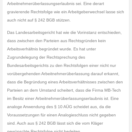
Arbeitnehmerüberlassungserlaubnis sei. Eine derart
gravierende Rechtsfolge wie ein Arbeitgeberwechsel lasse sich
auch nicht auf § 242 BGB stützen.
Das Landesarbeitsgericht hat wie die Vorinstanz entschieden,
dass zwischen den Parteien aus Rechtsgründen kein
Arbeitsverhältnis begründet wurde. Es hat unter
Zugrundelegung der Rechtsprechung des
Bundesarbeitsgerichts zu den Rechtsfolgen einer nicht nur
vorübergehenden Arbeitnehmerüberlassung darauf erkannt,
dass die Begründung eines Arbeitsverhältnisses zwischen den
Parteien an dem Umstand scheitert, dass die Firma MB-Tech
im Besitz einer Arbeitnehmerüberlassungserlaubnis ist. Eine
analoge Anwendung des § 10 AÜG scheidet aus, da die
Voraussetzungen für einen Analogieschluss nicht gegeben
sind. Auch aus § 242 BGB lässt sich die vom Kläger
gewünschte Rechtsfolge nicht herleiten.