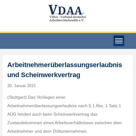
Arbeitnehmerüberlassungserlaubnis
und Scheinwerkvertrag
20. Januar 2015
(Stuttgart) Das Vorliegen einer
Arbeitnehmerüberlassungserlaubnis nach § 1 Abs. 1 Satz 1
AÜG hindert auch beim Scheinwerkvertrag das
Zustandekommen eines Arbeitsverhältnisses zwischen dem
Arbeitnehmer und dem Drittunternehmen.