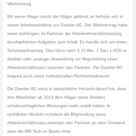
Werkvertrag.
Mit seiner Klage macht der Kläger geltend, er befinde sich in
einem Arbeitsverhältnis zur Daimler AG. Der Werkvertrag habe
seine bisherigen, im Rahmen der Arbeitnehmerüberlassung
durchgeführten Aufgaben zum Inhalt. Es handle sich um einen
Scheinwerkvertrag. Dies führe nach § 10 Abs. 1 Satz 1 AÜG in
direkter oder analoger Anwendung zur Begründung eines
Arbeitsverhältnisses zwischen den Parteien. Die Daimler AG
begehe auch einen institutionellen Rechtsmissbrauch.
Die Daimler AG weist in tatsächlicher Hinsicht darauf hin, dass
ihre Mitarbeiter ab 2013 dem Kläger keine direkten
arbeitsvertraglichen Weisungen mehr erteilt hätten. In
rechtlicher Hinsicht scheitere die Begründung eines
Arbeitsverhältnisses zwischen den Parteien an dem Umstand,
dass die MB-Tech im Besitz einer