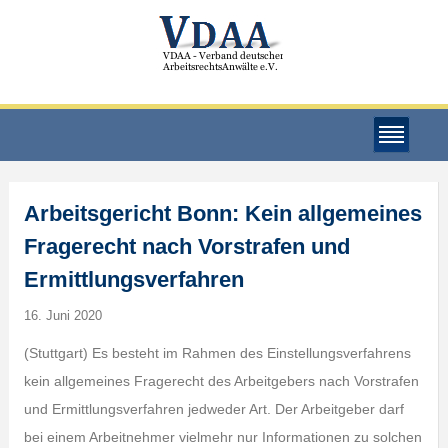
Arbeitsgericht Bonn: Kein allgemeines
Fragerecht nach Vorstrafen und
Ermittlungsverfahren
16. Juni 2020
(Stuttgart) Es besteht im Rahmen des Einstellungsverfahrens
kein allgemeines Fragerecht des Arbeitgebers nach Vorstrafen
und Ermittlungsverfahren jedweder Art. Der Arbeitgeber darf
bei einem Arbeitnehmer vielmehr nur Informationen zu solchen