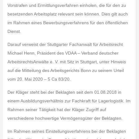
Vorstrafen und Ermittlungsverfahren einholen, die für den zu
besetzenden Arbeitsplatz relevant sein können. Dies gilt auch
im Rahmen eines Bewerbungsverfahrens für den öffentlichen
Dienst.
Darauf verweist der Stuttgarter Fachanwalt für Arbeitsrecht
Michael Henn, Präsident des VDAA – Verband deutscher
ArbeitsrechtsAnwälte e. V. mit Sitz in Stuttgart, unter Hinweis
auf die Mitteilung des Arbeitsgerichts Bonn zu seinem Urteil
vom 20. Mai 2020 – 5 Ca 83/20.
Der Kläger steht bei der Beklagten seit dem 01.08.2018 in
einem Ausbildungsverhältnis zur Fachkraft für Lagerlogistik. Im
Rahmen seiner Tätigkeit hat der Kläger Zugriff auf
verschiedene hochwertige Vermögensgüter der Beklagten.
Im Rahmen seines Einstellungsverfahrens bei der Beklagten