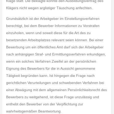
Klage statt. Die Beklagte konnte den Ausbildungsvertrag des
Klägers nicht wegen arglistiger Täuschung anfechten.
Grundsätzlich ist der Arbeitgeber im Einstellungsverfahren
berechtigt, bei dem Bewerber Informationen zu Vorstrafen
einzuholen, wenn und soweit diese für die Art des zu
besetzenden Arbeitsplatzes relevant seien können. Bei einer
Bewerbung um ein öffentliches Amt darf sich der Arbeitgeber
nach anhängigen Straf- und Ermittlungsverfahren erkundigen,
wenn ein solches Verfahren Zweifel an der persönlichen
Eignung des Bewerbers für die in Aussicht genommene
Tätigkeit begründen kann. Ist hingegen die Frage nach
gerichtlichen Verurteilungen und schwebenden Verfahren bei
einer Abwägung mit dem allgemeinen Persönlichkeitsrecht des
Bewerbers zu weitgehend, ist diese Frage unzulässig und
enthebt den Bewerber von der Verpflichtung zur
wahrheitsgemäßen Beantwortung.