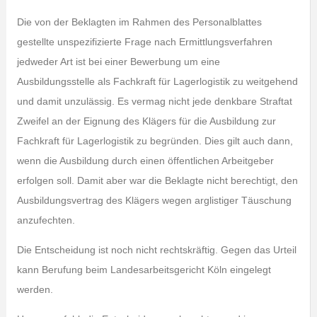
Die von der Beklagten im Rahmen des Personalblattes
gestellte unspezifizierte Frage nach Ermittlungsverfahren
jedweder Art ist bei einer Bewerbung um eine
Ausbildungsstelle als Fachkraft für Lagerlogistik zu weitgehend
und damit unzulässig. Es vermag nicht jede denkbare Straftat
Zweifel an der Eignung des Klägers für die Ausbildung zur
Fachkraft für Lagerlogistik zu begründen. Dies gilt auch dann,
wenn die Ausbildung durch einen öffentlichen Arbeitgeber
erfolgen soll. Damit aber war die Beklagte nicht berechtigt, den
Ausbildungsvertrag des Klägers wegen arglistiger Täuschung
anzufechten.
Die Entscheidung ist noch nicht rechtskräftig. Gegen das Urteil
kann Berufung beim Landesarbeitsgericht Köln eingelegt
werden.