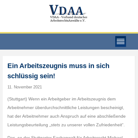
Ein Arbeitszeugnis muss in sich
schlüssig sein!
11. November 2021
(Stuttgart) Wenn ein Arbeitgeber im Arbeitszeugnis dem
Arbeitnehmer überdurchschnittliche Leistungen bescheinigt,
hat der Arbeitnehmer auch Anspruch auf eine abschließende
Leistungsbeurteilung „
stets
zu unserer vollen Zufriedenheit“.
Das, so der Stuttgarter Fachanwalt für Arbeitsrecht Michael