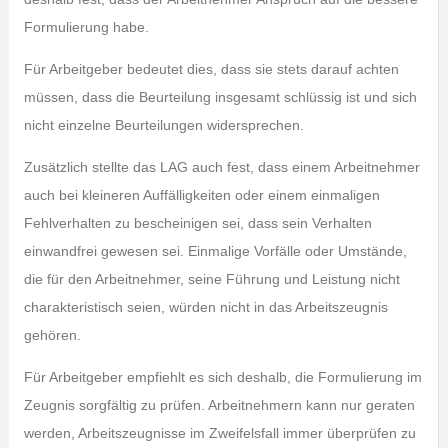
Formulierung habe.
Für Arbeitgeber bedeutet dies, dass sie stets darauf achten
müssen, dass die Beurteilung insgesamt schlüssig ist und sich
nicht einzelne Beurteilungen widersprechen.
Zusätzlich stellte das LAG auch fest, dass einem Arbeitnehmer
auch bei kleineren Auffälligkeiten oder einem einmaligen
Fehlverhalten zu bescheinigen sei, dass sein Verhalten
einwandfrei gewesen sei. Einmalige Vorfälle oder Umstände,
die für den Arbeitnehmer, seine Führung und Leistung nicht
charakteristisch seien, würden nicht in das Arbeitszeugnis
gehören.
Für Arbeitgeber empfiehlt es sich deshalb, die Formulierung im
Zeugnis sorgfältig zu prüfen. Arbeitnehmern kann nur geraten
werden, Arbeitszeugnisse im Zweifelsfall immer überprüfen zu