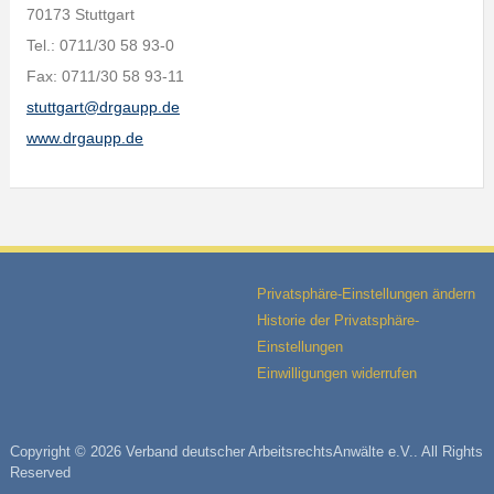
70173 Stuttgart
Tel.: 0711/30 58 93-0
Fax: 0711/30 58 93-11
stuttgart@drgaupp.de
www.drgaupp.de
Privatsphäre-Einstellungen ändern
Historie der Privatsphäre-
Einstellungen
Einwilligungen widerrufen
Copyright © 2026 Verband deutscher ArbeitsrechtsAnwälte e.V.. All Rights
Reserved