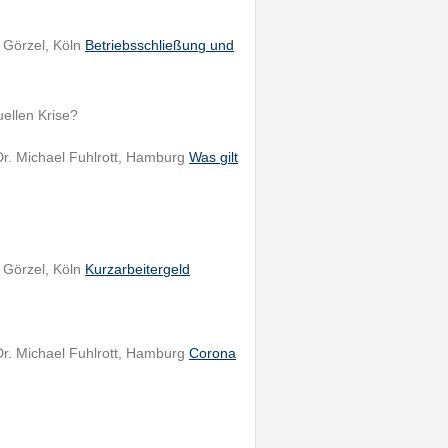
r Görzel, Köln
Betriebsschließung und
uellen Krise?
 Dr. Michael Fuhlrott, Hamburg
Was gilt
r Görzel, Köln
Kurzarbeitergeld
 Dr. Michael Fuhlrott, Hamburg
Corona