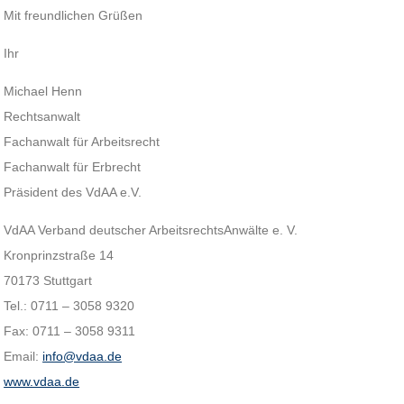
Mit freundlichen Grüßen
Ihr
Michael Henn
Rechtsanwalt
Fachanwalt für Arbeitsrecht
Fachanwalt für Erbrecht
Präsident des VdAA e.V.
VdAA Verband deutscher ArbeitsrechtsAnwälte e. V.
Kronprinzstraße 14
70173 Stuttgart
Tel.: 0711 – 3058 9320
Fax: 0711 – 3058 9311
Email:
info@vdaa.de
www.vdaa.de