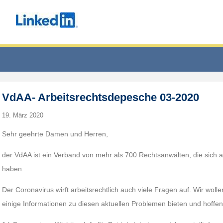
VdAA- Arbeitsrechtsdepesche 03-2020
19. März 2020
Sehr geehrte Damen und Herren,
der VdAA ist ein Verband von mehr als 700 Rechtsanwälten, die sich auf
haben.
Der Coronavirus wirft arbeitsrechtlich auch viele Fragen auf. Wir wol
einige Informationen zu diesen aktuellen Problemen bieten und hoffen, d