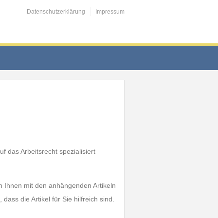
Datenschutzerklärung
Impressum
 das Arbeitsrecht spezialisiert
len Ihnen mit den anhängenden Artikeln
ass die Artikel für Sie hilfreich sind.