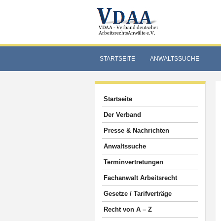
STARTSEITE
ANWALTSSUCHE
Startseite
Der Verband
Presse & Nachrichten
Anwaltssuche
Terminvertretungen
Fachanwalt Arbeitsrecht
Gesetze / Tarifverträge
Recht von A – Z