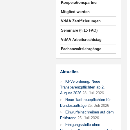
Kooperationspartner
Mitglied werden
VdAA Zertifizierungen
Seminare (§ 15 FAO)
VdAA Arbeitsrechtstag
Fachanwaltslehrgänge
Aktuelles
KI-Verordnung: Neue
Transparenzpflichten ab 2.
August 2026
28. Juli 2026
Neue Tariftreuepflichten für
Bundesaufträge
25. Juli 2026
Einwurfeinschreiben auf dem
Prüfstand
25. Juli 2026
Einigungsstelle ohne