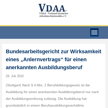
Bundesarbeitsgericht zur Wirksamkeit
eines „Anlernvertrags“ für einen
anerkannten Ausbildungsberuf
29. Juli 2010
(Stuttgart) Nach § 4 Abs. 2 Berufsbildungsgesetz ist die
Ausbildung für einen anerkannten Ausbildungsberuf nur nach
der Ausbildungsordnung zulässig. Die Ausbildung hat
grundsätzlich in einem Berufsausbildungsverhältnis