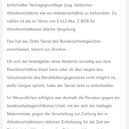
fehlerhafter Vertragsgrundlage (sog. faktisches
Arbeitsverhältnis) wie ein Arbeitsverhältnis zu behandeln. Zu
zahlen ist die im Sinne von § 612 Abs. 2 BGB für
Arbeitsverhältnisse übliche Vergütung.
Das hat der Dritte Senat des Bundesarbeitsgerichts
entschieden, betont von Bredow.
Ob sich der Arbeitgeber ohne Weiteres vorzeitig aus dem
Rechtsverhältnis lösen kann oder ob dies wegen des
Schutzzwecks des Berufsbildungsgesetzes nicht möglich ist,
wofür einiges spricht, hatte der Senat nicht zu entscheiden.
Im Wesentlichen erfolglos war deshalb die Revision gegen ein
landesarbeitsgerichtliches Urteil, mit der sich der beklagte
Malermeister gegen die Verurteilung zur Zahlung der in
Arbeitsverhältnissen üblichen Entlohnung für die Zeit der