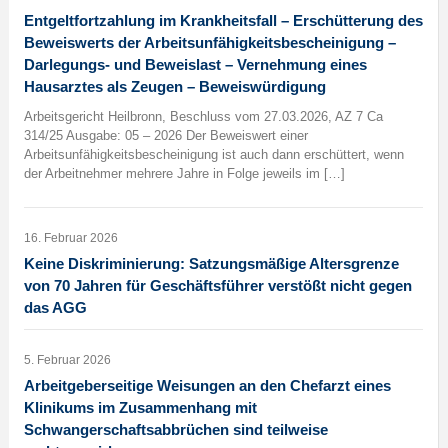
Entgeltfortzahlung im Krankheitsfall – Erschütterung des
Beweiswerts der Arbeitsunfähigkeitsbescheinigung –
Darlegungs- und Beweislast – Vernehmung eines
Hausarztes als Zeugen – Beweiswürdigung
Arbeitsgericht Heilbronn, Beschluss vom 27.03.2026, AZ 7 Ca
314/25 Ausgabe: 05 – 2026 Der Beweiswert einer
Arbeitsunfähigkeitsbescheinigung ist auch dann erschüttert, wenn
der Arbeitnehmer mehrere Jahre in Folge jeweils im […]
16. Februar 2026
Keine Diskriminierung: Satzungsmäßige Altersgrenze
von 70 Jahren für Geschäftsführer verstößt nicht gegen
das AGG
5. Februar 2026
Arbeitgeberseitige Weisungen an den Chefarzt eines
Klinikums im Zusammenhang mit
Schwangerschaftsabbrüchen sind teilweise