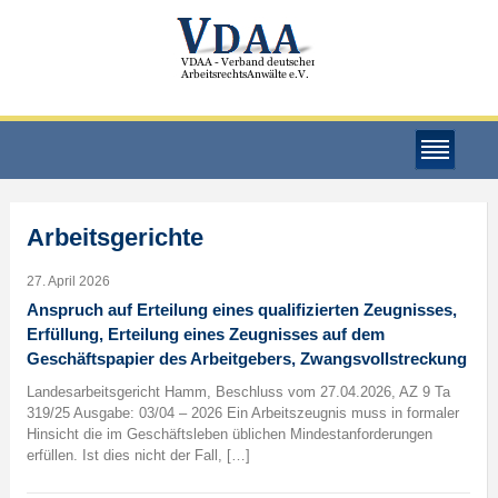
Arbeitsgerichte
27. April 2026
Anspruch auf Erteilung eines qualifizierten Zeugnisses,
Erfüllung, Erteilung eines Zeugnisses auf dem
Geschäftspapier des Arbeitgebers, Zwangsvollstreckung
Landesarbeitsgericht Hamm, Beschluss vom 27.04.2026, AZ 9 Ta
319/25 Ausgabe: 03/04 – 2026 Ein Arbeitszeugnis muss in formaler
Hinsicht die im Geschäftsleben üblichen Mindestanforderungen
erfüllen. Ist dies nicht der Fall, […]