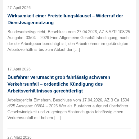
27. April 2026
Wirksamkeit einer Freistellungsklausel – Widerruf der
Dienstwagennutzung
Bundesarbeitsgericht, Beschluss vom 27.04.2026, AZ 5 AZR 108/25
Ausgabe: 03/04 – 2026 Eine Allgemeine Geschäftsbedingung, nach
der der Arbeitgeber berechtigt ist, den Arbeitnehmer im gekündigten
Arbeitsverhältnis bis zum Ablauf der […]
17. April 2026
Busfahrer verursacht grob fahrlässig schweren
Verkehrsunfall – ordentliche Kündigung des
Arbeitsverhältnisses gerechtfertigt
Arbeitsgericht Elmshorn, Beschluss vom 17.04.2026, AZ 3 Ca 1504
d/25 Ausgabe: 03/04 – 2026 Wer als Busfahrer aufgrund überhöhter
Geschwindigkeit und zu geringen Abstands grob fahrlässig einen
Verkehrsunfall mit hohem […]
27. März 2026