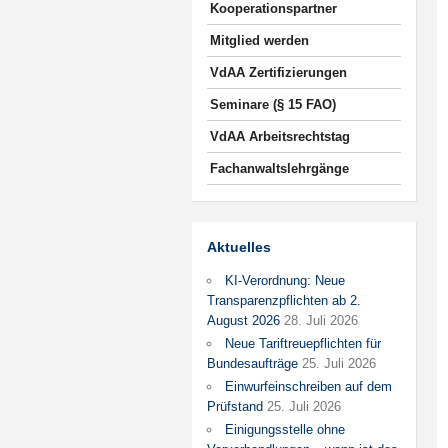
Kooperationspartner
Mitglied werden
VdAA Zertifizierungen
Seminare (§ 15 FAO)
VdAA Arbeitsrechtstag
Fachanwaltslehrgänge
Aktuelles
KI-Verordnung: Neue
Transparenzpflichten ab 2.
August 2026
28. Juli 2026
Neue Tariftreuepflichten für
Bundesaufträge
25. Juli 2026
Einwurfeinschreiben auf dem
Prüfstand
25. Juli 2026
Einigungsstelle ohne