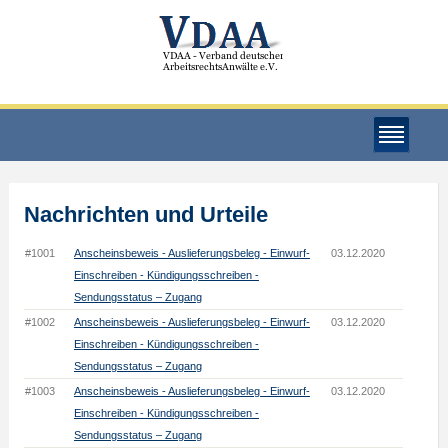
Nachrichten und Urteile
#1001
Anscheinsbeweis - Auslieferungsbeleg - Einwurf-
03.12.2020
Einschreiben - Kündigungsschreiben -
Sendungsstatus – Zugang
#1002
Anscheinsbeweis - Auslieferungsbeleg - Einwurf-
03.12.2020
Einschreiben - Kündigungsschreiben -
Sendungsstatus – Zugang
#1003
Anscheinsbeweis - Auslieferungsbeleg - Einwurf-
03.12.2020
Einschreiben - Kündigungsschreiben -
Sendungsstatus – Zugang