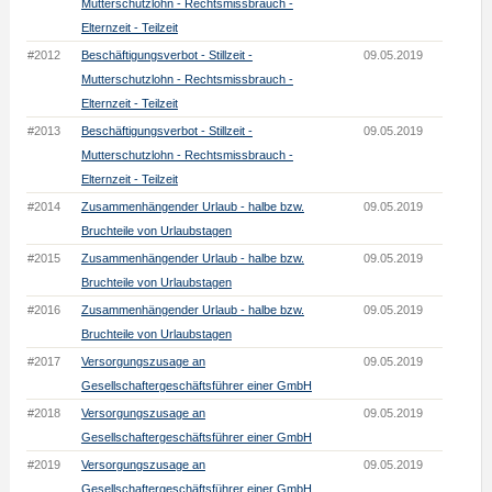
Mutterschutzlohn - Rechtsmissbrauch -
Elternzeit - Teilzeit
#2012
Beschäftigungsverbot - Stillzeit -
09.05.2019
Mutterschutzlohn - Rechtsmissbrauch -
Elternzeit - Teilzeit
#2013
Beschäftigungsverbot - Stillzeit -
09.05.2019
Mutterschutzlohn - Rechtsmissbrauch -
Elternzeit - Teilzeit
#2014
Zusammenhängender Urlaub - halbe bzw.
09.05.2019
Bruchteile von Urlaubstagen
#2015
Zusammenhängender Urlaub - halbe bzw.
09.05.2019
Bruchteile von Urlaubstagen
#2016
Zusammenhängender Urlaub - halbe bzw.
09.05.2019
Bruchteile von Urlaubstagen
#2017
Versorgungszusage an
09.05.2019
Gesellschaftergeschäftsführer einer GmbH
#2018
Versorgungszusage an
09.05.2019
Gesellschaftergeschäftsführer einer GmbH
#2019
Versorgungszusage an
09.05.2019
Gesellschaftergeschäftsführer einer GmbH