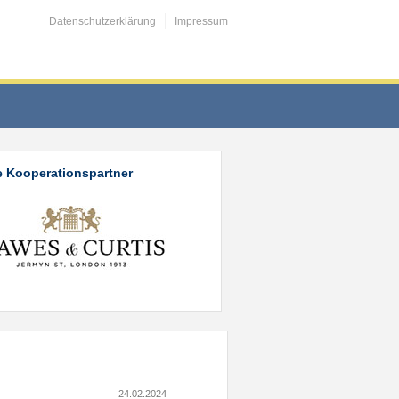
Datenschutzerklärung
Impressum
 Kooperationspartner
24.02.2024