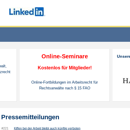
Online-Seminare
Unsere
alt,
Kostenlos für Mitglieder!
nzrecht
Online-Fortbildungen im Arbeitsrecht für
Rechtsanwälte nach § 15 FAO
Pressemitteilungen
#221
Kiffen bei der Arbeit bleibt auch künftig verboten