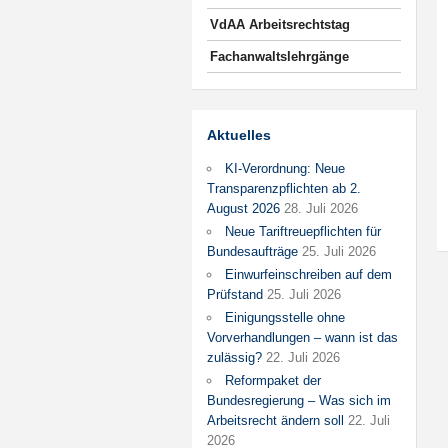
VdAA Arbeitsrechtstag
Fachanwaltslehrgänge
Aktuelles
KI-Verordnung: Neue
Transparenzpflichten ab 2.
August 2026
28. Juli 2026
Neue Tariftreuepflichten für
Bundesaufträge
25. Juli 2026
Einwurfeinschreiben auf dem
Prüfstand
25. Juli 2026
Einigungsstelle ohne
Vorverhandlungen – wann ist das
zulässig?
22. Juli 2026
Reformpaket der
Bundesregierung – Was sich im
Arbeitsrecht ändern soll
22. Juli
2026