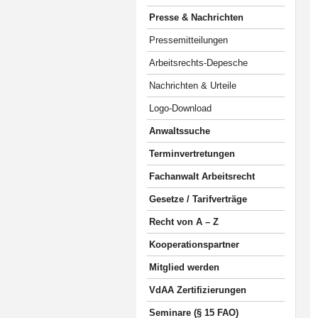
Presse & Nachrichten
Pressemitteilungen
Arbeitsrechts-Depesche
Nachrichten & Urteile
Logo-Download
Anwaltssuche
Terminvertretungen
Fachanwalt Arbeitsrecht
Gesetze / Tarifverträge
Recht von A – Z
Kooperationspartner
Mitglied werden
VdAA Zertifizierungen
Seminare (§ 15 FAO)