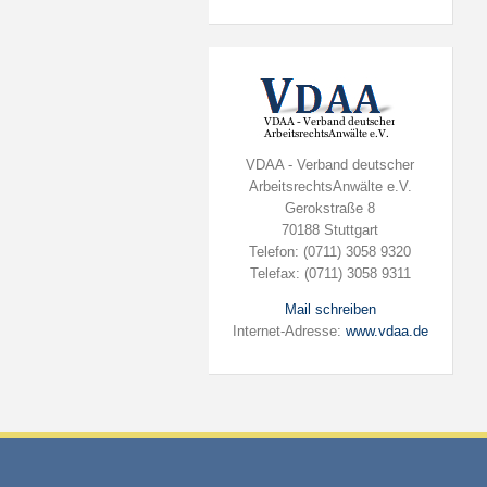
VDAA - Verband deutscher
ArbeitsrechtsAnwälte e.V.
Gerokstraße 8
70188 Stuttgart
Telefon: (0711) 3058 9320
Telefax: (0711) 3058 9311
Mail schreiben
Internet-Adresse:
www.vdaa.de