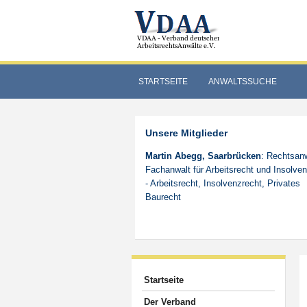
STARTSEITE
ANWALTSSUCHE
Unsere Mitglieder
Martin Abegg, Saarbrücken
: Rechtsanw
Fachanwalt für Arbeitsrecht und Insolve
- Arbeitsrecht, Insolvenzrecht, Privates
Baurecht
Startseite
Der Verband